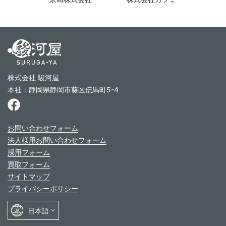
株式会社 駿河屋
本社：静岡県静岡市葵区伝馬町5-4
お問い合わせフォーム
法人様用お問い合わせフォーム
採用フォーム
買取フォーム
サイトマップ
プライバシーポリシー