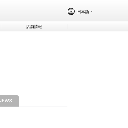
店舗情報
NEWS