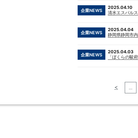
2025.04.10
企業NEWS
清水エスパルス主
2025.04.04
企業NEWS
静岡県静岡市内
2025.04.03
企業NEWS
「ぼくらの駿府
<
...