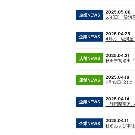
2025.05.08
企業NEWS
5/4(日)「駿河
2025.04.25
企業NEWS
4月の「駿河屋
2025.04.21
店舗NEWS
秋田県初進出「
2025.04.18
店舗NEWS
7月18日(金)
2025.04.14
企業NEWS
「静岡県南アル
2025.04.11
企業NEWS
社名および本社