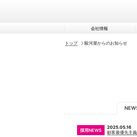
会社情報
トップ
駿河屋からのお知らせ
NEWS
2025.05.16
採用NEWS
顧客最優先主義