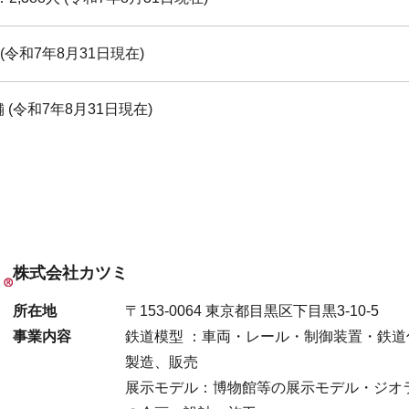
 (令和7年8月31日現在)
舗 (令和7年8月31日現在)
株式会社カツミ
所在地
〒153-0064 東京都目黒区下目黒3-10-5
事業内容
鉄道模型 ：車両・レール・制御装置・鉄
製造、販売
展示モデル：博物館等の展示モデル・ジオ