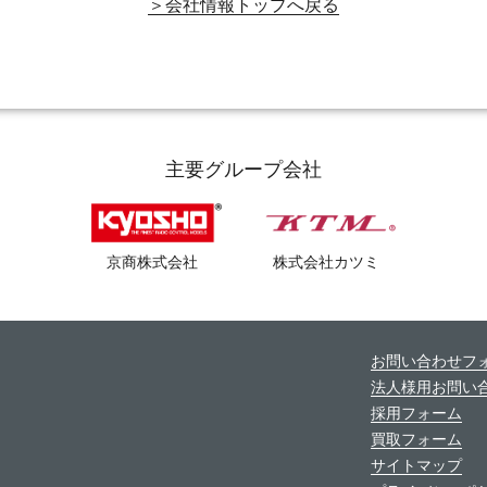
会社情報トップへ戻る
主要グループ会社
京商株式会社
株式会社カツミ
お問い合わせフ
法人様用お問い
採用フォーム
買取フォーム
サイトマップ