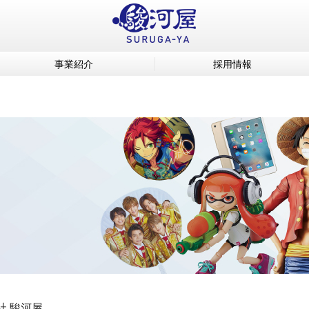
事業紹介
採用情報
社 駿河屋