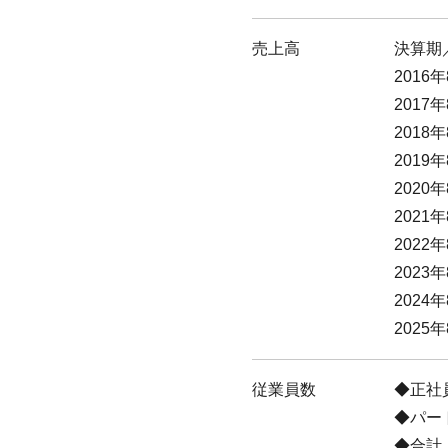
売上高
決算期
2016年
2017年
2018年
2019年
2020年
2021年
2022年
2023年
2024年
2025年
従業員数
正社
パート
合計：