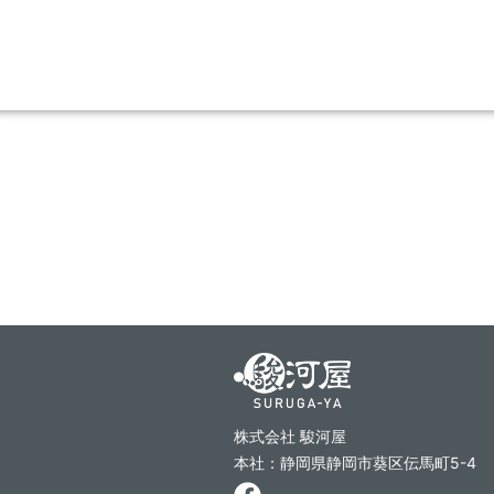
株式会社 駿河屋
本社：静岡県静岡市葵区伝馬町5-4