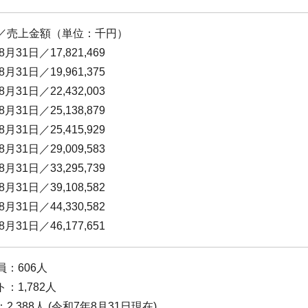
／売上金額（単位：千円）
8月31日／17,821,469
8月31日／19,961,375
8月31日／22,432,003
8月31日／25,138,879
8月31日／25,415,929
8月31日／29,009,583
8月31日／33,295,739
8月31日／39,108,582
8月31日／44,330,582
8月31日／46,177,651
員：606人
：1,782人
2,388人 (令和7年8月31日現在)