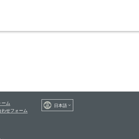
ォーム
合わせフォーム