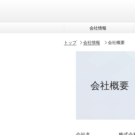
会社情報
トップ
会社情報
会社概要
会社概要
会社名
株式会