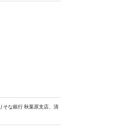
りそな銀行 秋葉原支店、清