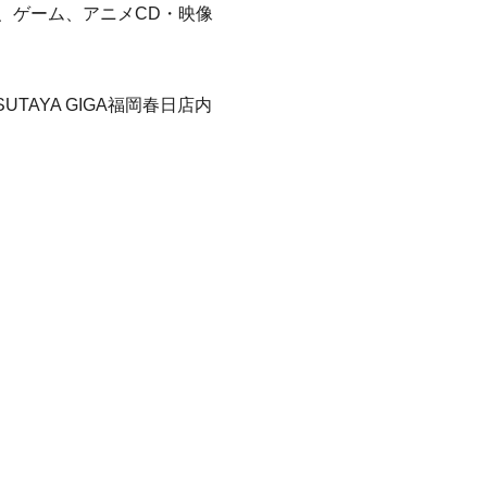
、ゲーム、アニメCD・映像
AYA GIGA福岡春日店内