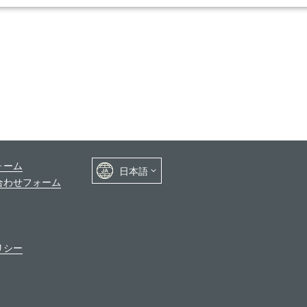
ォーム
合わせフォーム
リシー