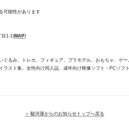
る可能性があります
1-1(
MAP
)
いぐるみ、トレカ、フィギュア、プラモデル、おもちゃ、ゲー
イラスト集、女性向け同人誌、成年向け映像ソフト・PCソフ
＞ 駿河屋からのお知らせトップへ戻る