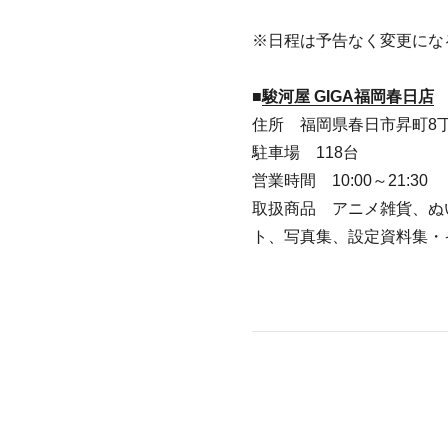
※日程は予告なく変更にな
■
駿河屋 GIGA福岡春日店
住所 福岡県春日市昇町8丁目
駐車場 118台
営業時間 10:00～21:30
取扱商品 アニメ雑貨、ぬ
ト、写真集、設定資料集・