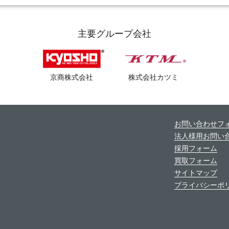
主要グループ会社
京商株式会社
株式会社カツミ
お問い合わせフ
法人様用お問い
採用フォーム
買取フォーム
サイトマップ
プライバシーポ