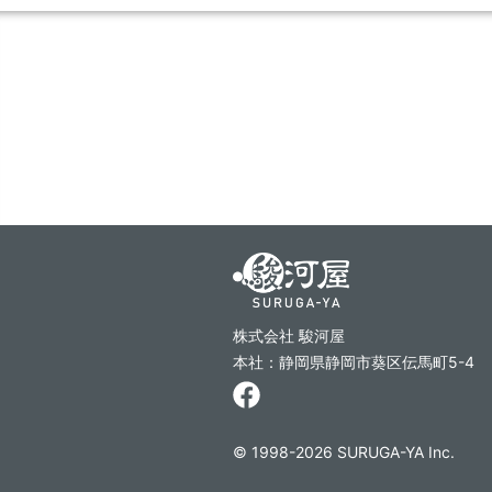
株式会社 駿河屋
本社：静岡県静岡市葵区伝馬町5-4
© 1998-2026 SURUGA-YA Inc.