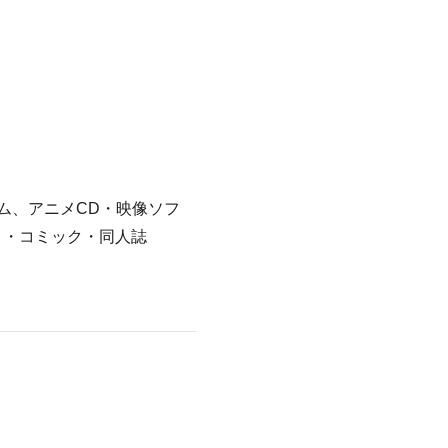
ム、アニメCD・映像ソフ
ト・コミック・同人誌