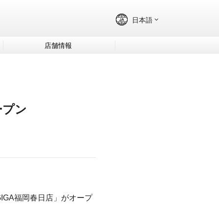
店舗情報
ープン
 GIGA福岡春日店」がオープ