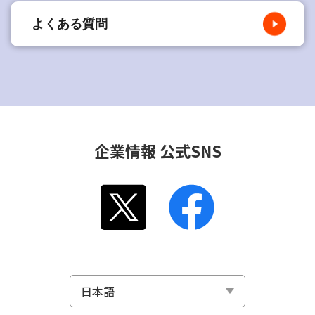
よくある質問
企業情報 公式SNS