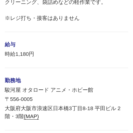
クリーニング、袋詰めなどの軽作業です。
※レジ打ち・接客はありません
給与
時給1,180円
勤務地
駿河屋 オタロード アニメ・ホビー館
〒556-0005
大阪府大阪市浪速区日本橋3丁目8-18 平田ビル 2
階・3階
(MAP)