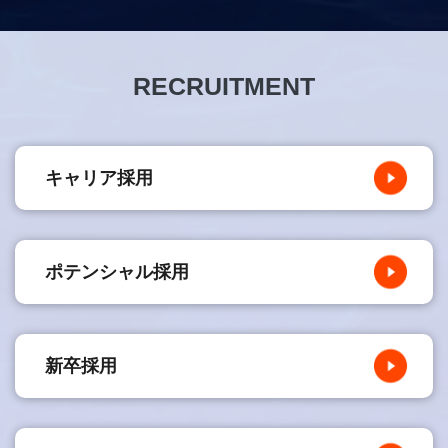
RECRUITMENT
キャリア採用
ポテンシャル採用
新卒採用