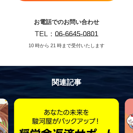
お電話でのお問い合わせ
TEL：
06-6645-0801
10 時から 21 時まで受付いたします
関連記事