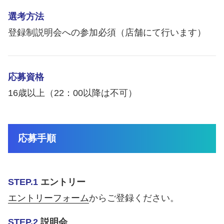
選考方法
登録制説明会への参加必須（店舗にて行います）
応募資格
16歳以上（22：00以降は不可）
応募手順
STEP.1
エントリー
エントリーフォーム
からご登録ください。
STEP.2
説明会