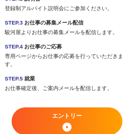
登録制アルバイト説明会にご参加ください。
STEP.3
お仕事の募集メール配信
駿河屋よりお仕事の募集メールを配信します。
STEP.4
お仕事のご応募
専用ページからお仕事の応募を行っていただきま
す。
STEP.5
就業
お仕事確定後、ご案内メールを配信します。
エントリー