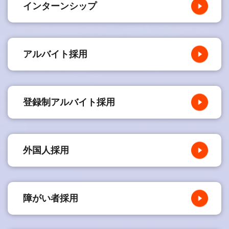
インターンシップ
アルバイト採用
登録制アルバイト採用
外国人採用
障がい者採用