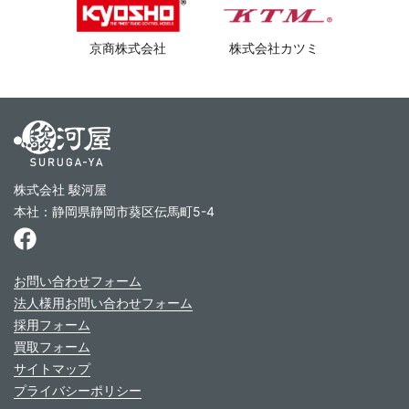
京商株式会社
株式会社カツミ
株式会社 駿河屋
本社：静岡県静岡市葵区伝馬町5-4
お問い合わせフォーム
法人様用お問い合わせフォーム
採用フォーム
買取フォーム
サイトマップ
プライバシーポリシー