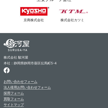
京商株式会社
株式会社カツミ
株式会社 駿河屋
本社：静岡県静岡市葵区伝馬町5-4
お問い合わせフォーム
法人様用お問い合わせフォーム
採用フォーム
買取フォーム
サイトマップ