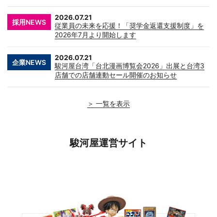
2026.07.21
採用NEWS
従業員の未来を応援！「奨学金返還支援制度」を
2026年7月より開始します
2026.07.21
企業NEWS
駿河屋台湾「台北漫画博覧会2026」出展と台湾3
店舗での店舗連動セール開催のお知らせ
＞ 一覧を表示
駿河屋運営サイト