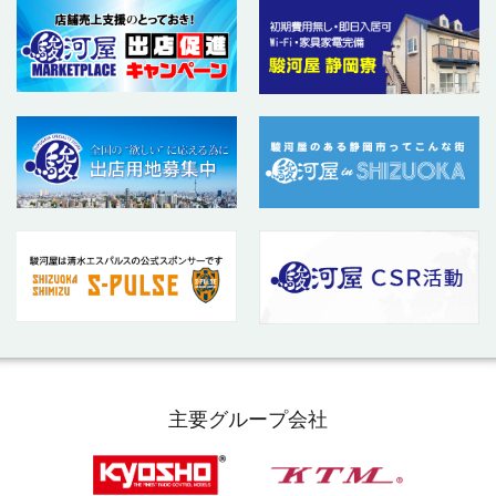
主要グループ会社