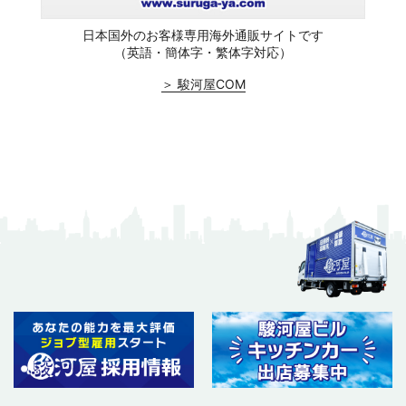
日本国外のお客様専用海外通販サイトです
（英語・簡体字・繁体字対応）
＞ 駿河屋COM