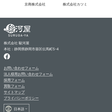
京商株式会社
株式会社カツミ
株式会社 駿河屋
本社：静岡県静岡市葵区伝馬町5-4
お問い合わせフォーム
法人様用お問い合わせフォーム
採用フォーム
買取フォーム
サイトマップ
プライバシーポリシー