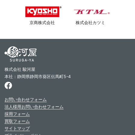
京商株式会社
株式会社カツミ
株式会社 駿河屋
本社：静岡県静岡市葵区伝馬町5-4
お問い合わせフォーム
法人様用お問い合わせフォーム
採用フォーム
買取フォーム
サイトマップ