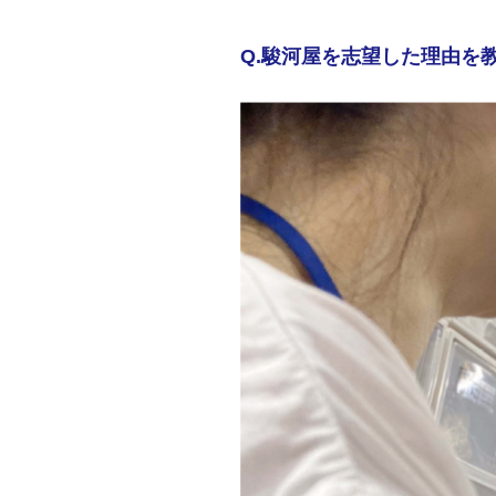
Q.駿河屋を志望した理由を