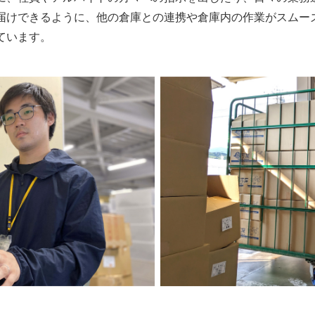
届けできるように、他の倉庫との連携や倉庫内の作業がスムー
ています。