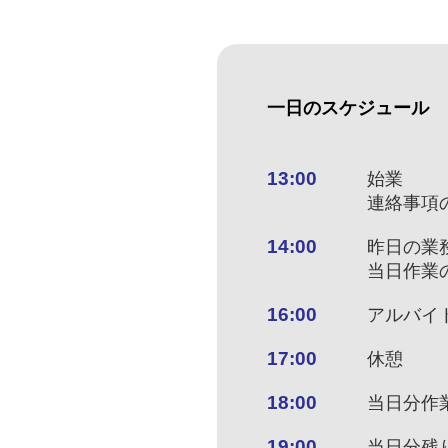
一日のスケジュール
13:00
始業
連絡事項
14:00
昨日の業
当日作業
16:00
アルバイ
17:00
休憩
18:00
当日分作
19:00
当日分残