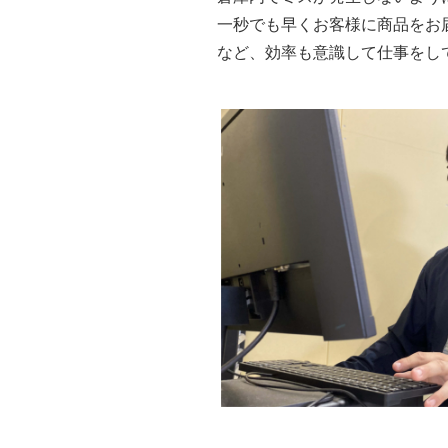
一秒でも早くお客様に商品をお
など、効率も意識して仕事をし