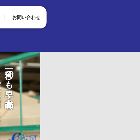
お問い合わせ
い！
一秒でも早く商品を