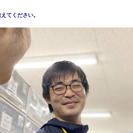
教えてください。