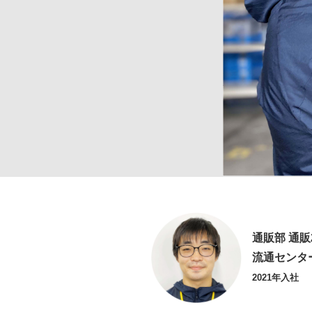
通販部 通販
流通センタ
2021年入社