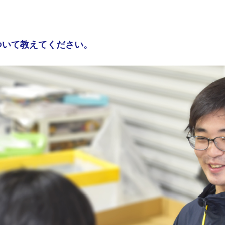
ついて教えてください。