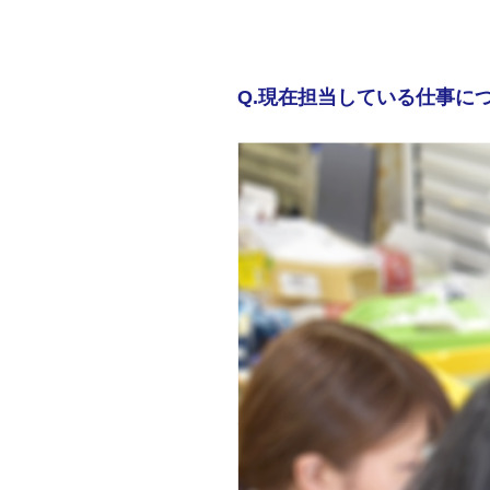
Q.現在担当している仕事に