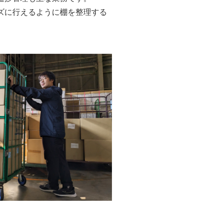
ズに行えるように棚を整理する