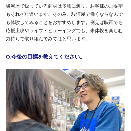
駿河屋で扱っている商材は多岐に渡り、お客様のご要望
もそれぞれ違います。その為、駿河屋で働くならなんで
も体験してみることをおすすめします。例えば映画でも
応援上映やライブ・ビューイングでも、未体験を楽しむ
気持ちで取り組んでみてはと思います。
Q.今後の目標を教えてください。