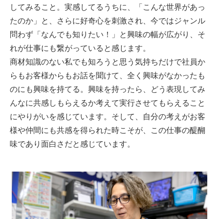
してみること。実感してるうちに、「こんな世界があっ
たのか」と、さらに好奇心を刺激され、今ではジャンル
問わず「なんでも知りたい！」と興味の幅が広がり、そ
れが仕事にも繋がっていると感じます。
商材知識のない私でも知ろうと思う気持ちだけで社員か
らもお客様からもお話を聞けて、全く興味がなかったも
のにも興味を持てる。興味を持ったら、どう表現してみ
んなに共感しもらえるか考えて実行させてもらえること
にやりがいを感じています。そして、自分の考えがお客
様や仲間にも共感を得られた時こそが、この仕事の醍醐
味であり面白さだと感じています。