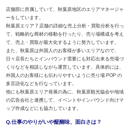
店舗部に所属していて、秋葉原地区のエリアマネージャ
ーをしています。
秋葉原エリア 7 店舗の詳細な売上分析・買取分析を行っ
て、戦略的な商材の移動を行ったり、売り場構成を考え
て、売上・買取が最大化するように努力しています。
また、秋葉原は外国人のお客様が多いエリアなので、
日々店長たちとインバウンド需要にも対応出来る売場づ
くりなどを相談しながら運営しています。具体的には、
外国人のお客様にも伝わりやすいように売り場 POP の
多言語化などを行なっています。
他にも秋葉原エリア発展の為に、秋葉原観光協会や地域
の広告会社と連携して、イベントやインバウンド向けマ
ップ作成などにも協力しています。
Q.仕事のやりがいや醍醐味、面白さは？