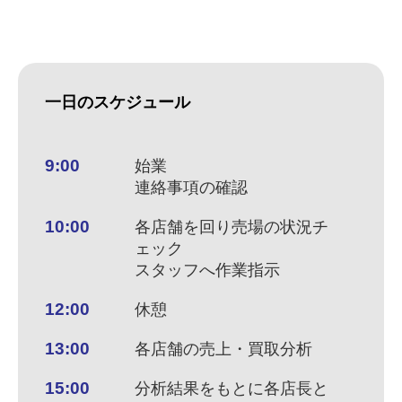
一日のスケジュール
9:00
始業
連絡事項の確認
10:00
各店舗を回り売場の状況チ
ェック
スタッフへ作業指示
12:00
休憩
13:00
各店舗の売上・買取分析
15:00
分析結果をもとに各店長と