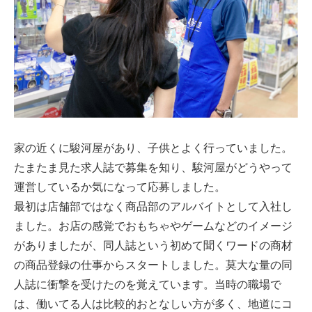
家の近くに駿河屋があり、子供とよく行っていました。
たまたま見た求人誌で募集を知り、駿河屋がどうやって
運営しているか気になって応募しました。
最初は店舗部ではなく商品部のアルバイトとして入社し
ました。お店の感覚でおもちゃやゲームなどのイメージ
がありましたが、同人誌という初めて聞くワードの商材
の商品登録の仕事からスタートしました。莫大な量の同
人誌に衝撃を受けたのを覚えています。当時の職場で
は、働いてる人は比較的おとなしい方が多く、地道にコ