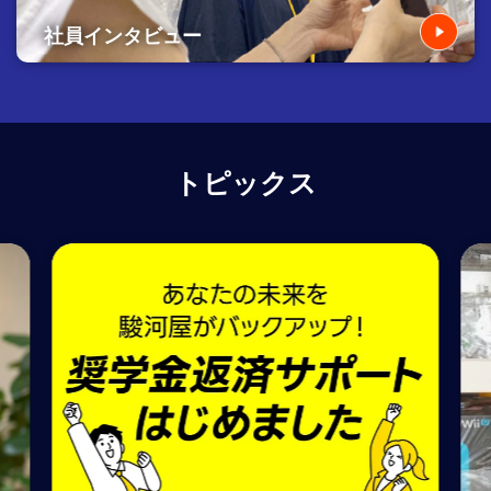
社員インタビュー
トピックス