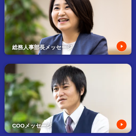
総務人事部長メッセージ
COOメッセージ