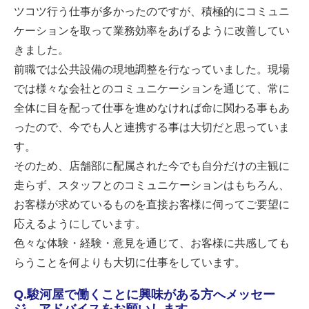
ツコツ行う仕事が多かったのですが、積極的にコミュニ
ケーションを取って業務効率をあげるように改善してい
きました。
前職では公共設備の現地調整を行なっていました。現場
では様々な会社とのコミュニケーションを通じて、常に
全体に目を配って仕事を進めなければ命に関わる事もあ
ったので、今でも人と連携する事は大切だと思っていま
す。
そのため、店舗部に配属された今でも自分だけの主観に
走らず、スタッフとのコミュニケーションはもちろん、
お客様が求めているものを直接お客様に伺ってご要望に
応えるようにしています。
色々な体験・経験・意見を通じて、お客様に共感しても
らうことを何よりも大切に仕事をしています。
Q.駿河屋で働くことに興味がある方へメッセー