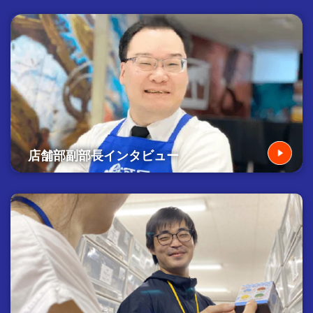
店舗部副部長インタビュー