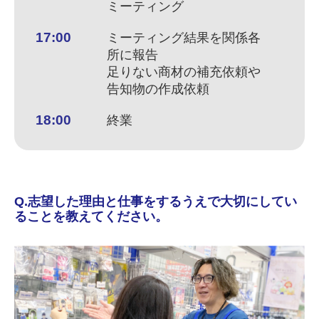
ミーティング
17:00
ミーティング結果を関係各
所に報告
足りない商材の補充依頼や
告知物の作成依頼
18:00
終業
Q.志望した理由と仕事をするうえで大切にしてい
ることを教えてください。