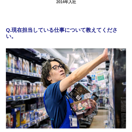
2014年入社
Q.現在担当している仕事について教えてくださ
い。