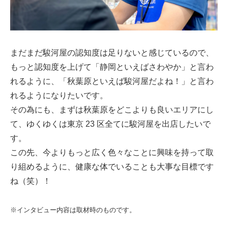
まだまだ駿河屋の認知度は足りないと感じているので、
もっと認知度を上げて「静岡といえばさわやか」と言わ
れるように、「秋葉原といえば駿河屋だよね！」と言わ
れるようになりたいです。
その為にも、まずは秋葉原をどこよりも良いエリアにし
て、ゆくゆくは東京 23 区全てに駿河屋を出店したいで
す。
この先、今よりもっと広く色々なことに興味を持って取
り組めるように、健康な体でいることも大事な目標です
ね（笑）！
※インタビュー内容は取材時のものです。