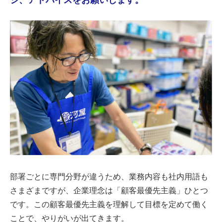
ジ、アドバイスをお願いします。
部署ごとに専門分野が違うため、業務内容も社内用語も
さまざまですが、企業理念は「顧客最優先主義」ひとつ
です。この顧客最優先主義を理解して目標を定めて働く
ことで、やりがいが出てきます。