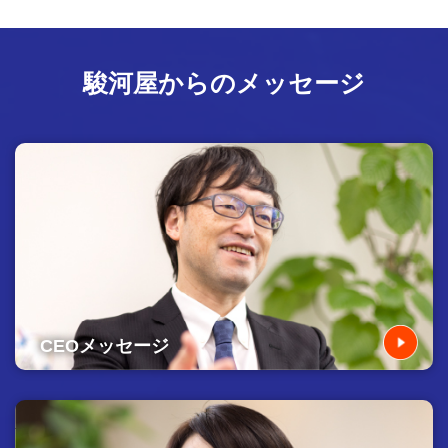
駿河屋からのメッセージ
CEOメッセージ