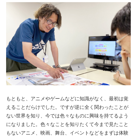
もともと、アニメやゲームなどに知識がなく、最初は覚
えることだらけでした。ですが逆に全く関わったことが
ない世界を知り、今では色々なものに興味を持てるよう
になりました。色々なことを知りたくて今まで見たこと
もないアニメ、映画、舞台、イベントなどをまずは体験