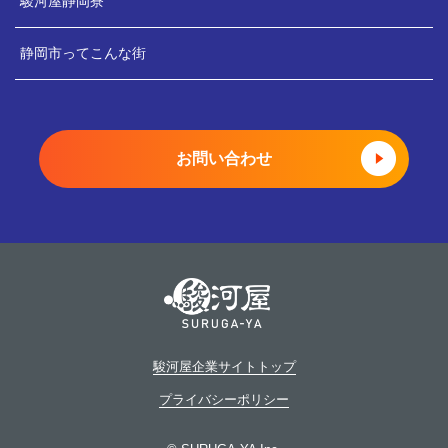
駿河屋静岡寮
静岡市ってこんな街
お問い合わせ
駿河屋企業サイトトップ
プライバシーポリシー