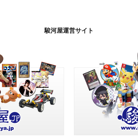
駿河屋運営サイト