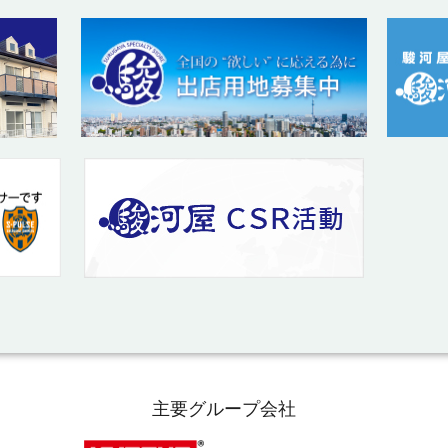
主要グループ会社