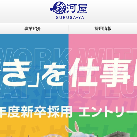
事業紹介
採用情報