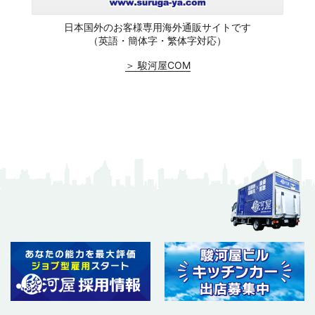
日本国外のお客様専用海外通販サイトです
（英語・簡体字・繁体字対応）
＞ 駿河屋COM