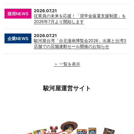
2026.07.21
採用NEWS
従業員の未来を応援！「奨学金返還支援制度」を
2026年7月より開始します
2026.07.21
企業NEWS
駿河屋台湾「台北漫画博覧会2026」出展と台湾3
店舗での店舗連動セール開催のお知らせ
＞ 一覧を表示
駿河屋運営サイト