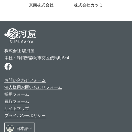
京商株式会社
株式会社カツミ
株式会社 駿河屋
本社：静岡県静岡市葵区伝馬町5-4
お問い合わせフォーム
法人様用お問い合わせフォーム
採用フォーム
買取フォーム
サイトマップ
プライバシーポリシー