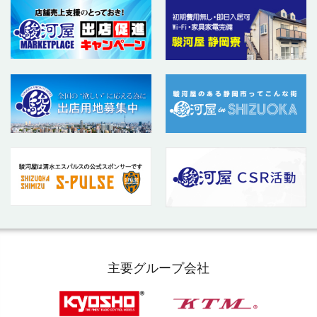
主要グループ会社