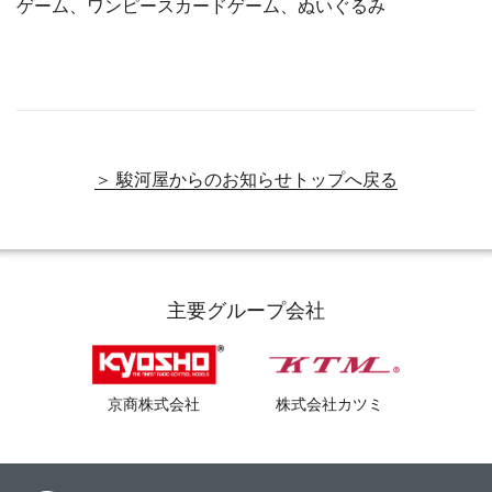
ゲーム、ワンピースカードゲーム、ぬいぐるみ
＞ 駿河屋からのお知らせトップへ戻る
主要グループ会社
京商株式会社
株式会社カツミ