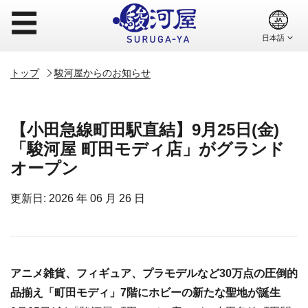
☰
トップ
駿河屋からのお知らせ
【小田急線町田駅直結】9月25日(金)
「駿河屋 町田モディ店」がグランド
オープン
更新日: 2026 年 06 月 26 日
アニメ雑貨、フィギュア、プラモデルなど30万点の圧倒的
品揃え「町田モディ」7階にホビーの新たな聖地が誕生