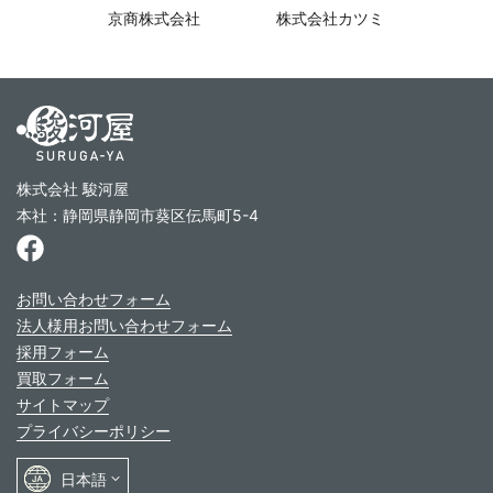
京商株式会社
株式会社カツミ
株式会社 駿河屋
本社：静岡県静岡市葵区伝馬町5-4
お問い合わせフォーム
法人様用お問い合わせフォーム
採用フォーム
買取フォーム
サイトマップ
プライバシーポリシー