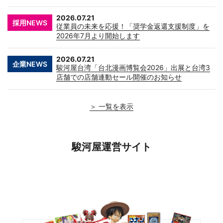
2026.07.21
採用NEWS
従業員の未来を応援！「奨学金返還支援制度」を
2026年7月より開始します
2026.07.21
企業NEWS
駿河屋台湾「台北漫画博覧会2026」出展と台湾3
店舗での店舗連動セール開催のお知らせ
＞ 一覧を表示
駿河屋運営サイト