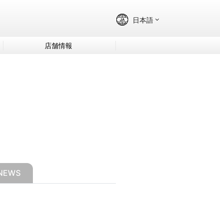
店舗情報
NEWS