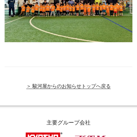
＞ 駿河屋からのお知らせトップへ戻る
主要グループ会社