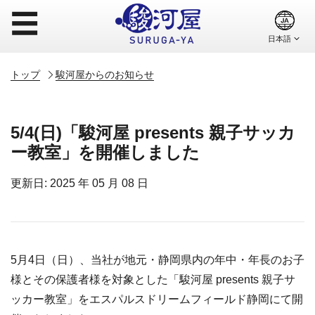
☰
トップ
駿河屋からのお知らせ
5/4(日)「駿河屋 presents 親子サッカ
ー教室」を開催しました
更新日: 2025 年 05 月 08 日
5月4日（日）、当社が地元・静岡県内の年中・年長のお子
様とその保護者様を対象とした「駿河屋 presents 親子サ
ッカー教室」をエスパルスドリームフィールド静岡にて開