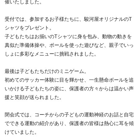
催いたしました。
受付では、参加するお子様たちに、駿河屋オリジナルのT
シャツをプレゼント。
子どもたちはお揃いのTシャツに身を包み、動物の動きを
真似た準備体操や、ボールを使った遊びなど、親子でいっ
しょに多彩なメニューに挑戦されました。
最後は子どもたちだけのミニゲーム。
初めてのサッカー体験に目を輝かせ、一生懸命ボールを追
いかける子どもたちの姿に、保護者の方々からは温かい声
援と笑顔が送られました。
閉会式では、コーチからの子どもの運動神経のお話と自宅
でできる運動の紹介があり、保護者の皆様は熱心に耳を傾
けていました。