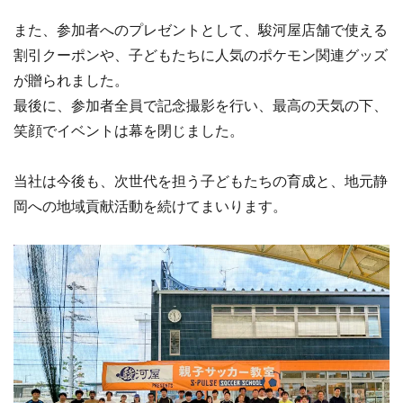
また、参加者へのプレゼントとして、駿河屋店舗で使える
割引クーポンや、子どもたちに人気のポケモン関連グッズ
が贈られました。
最後に、参加者全員で記念撮影を行い、最高の天気の下、
笑顔でイベントは幕を閉じました。
当社は今後も、次世代を担う子どもたちの育成と、地元静
岡への地域貢献活動を続けてまいります。