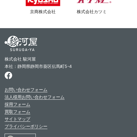
京商株式会社
株式会社カツミ
株式会社 駿河屋
本社：静岡県静岡市葵区伝馬町5-4
お問い合わせフォーム
法人様用お問い合わせフォーム
採用フォーム
買取フォーム
サイトマップ
プライバシーポリシー