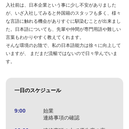
入社前は、日本企業という事に少し不安がありました
が、いざ入社してみると外国籍のスタッフも多く、様々
な言語に触れる機会がありすぐに馴染むことが出来まし
た。日本語についても、先輩や仲間が専門用語や難しい
言葉もわかりやすく教えてくれます。
そんな環境のお陰で、私の日本語能力は徐々に向上して
いますが、 まだまだ流暢ではないので日々学んでいま
す。
一日のスケジュール
9:00
始業
連絡事項の確認