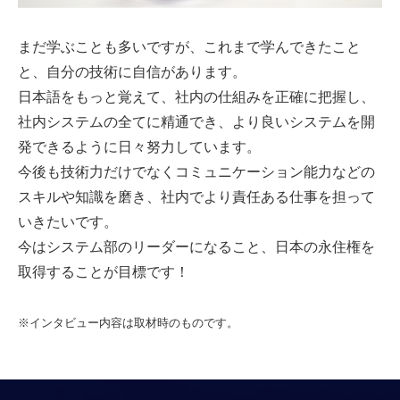
まだ学ぶことも多いですが、これまで学んできたこと
と、自分の技術に自信があります。
日本語をもっと覚えて、社内の仕組みを正確に把握し、
社内システムの全てに精通でき、より良いシステムを開
発できるように日々努力しています。
今後も技術力だけでなくコミュニケーション能力などの
スキルや知識を磨き、社内でより責任ある仕事を担って
いきたいです。
今はシステム部のリーダーになること、日本の永住権を
取得することが目標です！
※インタビュー内容は取材時のものです。