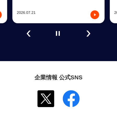
2026.07.21
2
企業情報 公式SNS