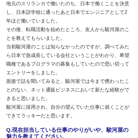
地元のスリランカで働いたのち、日本で働くことを決意
し、日本語学校に通ったあと日本でエンジニアとして2
年ほど働いていました。
その後、転職活動を始めたところ、友人から駿河屋のこ
とを教えてもらいました。
当初駿河屋のことは知らなかったのですが、調べてみた
ら日本で急成長している会社ということがわかり、希望
職種であるプログラマの募集もしていたので思い切って
エントリーをしました。
面接で話を聞いてみると、駿河屋では今まで携わったこ
とのない、ネット通販ビジネスにおいて新たな経験がで
きると思いました。
駿河屋に採用され、自分の望んでいた仕事に就くことが
できてラッキーだと思います。
Q.現在担当している仕事のやりがいや、駿河屋の
魅力を教えてください。