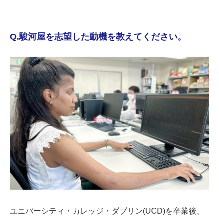
Q.駿河屋を志望した動機を教えてください。
ユニバーシティ・カレッジ・ダブリン(UCD)を卒業後、