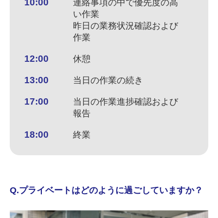
10:00
連絡事項の中で優先度の高
い作業
昨日の業務状況確認および
作業
12:00
休憩
13:00
当日の作業の続き
17:00
当日の作業進捗確認および
報告
18:00
終業
Q.プライベートはどのように過ごしていますか？