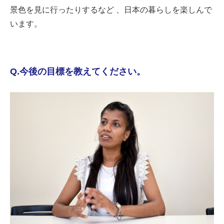
景色を見に行ったりするなど 、日本の暮らしを楽しんで
います。
Q.今後の目標を教えてください。