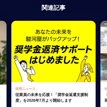
関連記事
採用ニュース
従業員の未来を応援！「奨学金返還支援制
公
度」を2026年7月より開始します