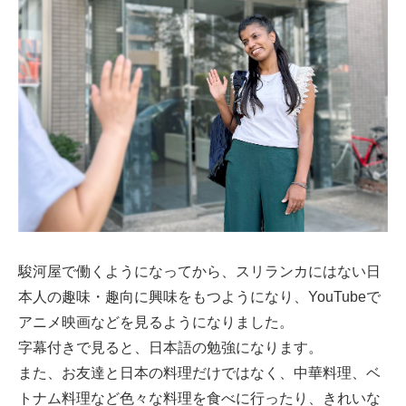
駿河屋で働くようになってから、スリランカにはない日
本人の趣味・趣向に興味をもつようになり、YouTubeで
アニメ映画などを見るようになりました。
字幕付きで見ると、日本語の勉強になります。
また、お友達と日本の料理だけではなく、中華料理、ベ
トナム料理など色々な料理を食べに行ったり、きれいな