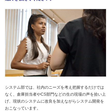
システム部では、社内のニーズを考え把握するだけでは
なく、倉庫担当者やCS部門などの生の現場の声を拾い上
げ、現状のシステムに改良を加えながらシステム開発を
おこなっています。