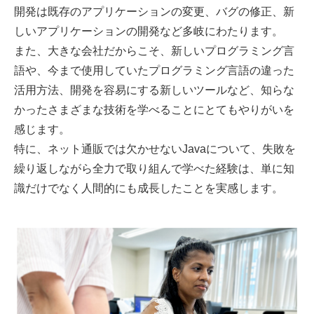
開発は既存のアプリケーションの変更、バグの修正、新
しいアプリケーションの開発など多岐にわたります。
また、大きな会社だからこそ、新しいプログラミング言
語や、今まで使用していたプログラミング言語の違った
活用方法、開発を容易にする新しいツールなど、知らな
かったさまざまな技術を学べることにとてもやりがいを
感じます。
特に、ネット通販では欠かせないJavaについて、失敗を
繰り返しながら全力で取り組んで学べた経験は、単に知
識だけでなく人間的にも成長したことを実感します。