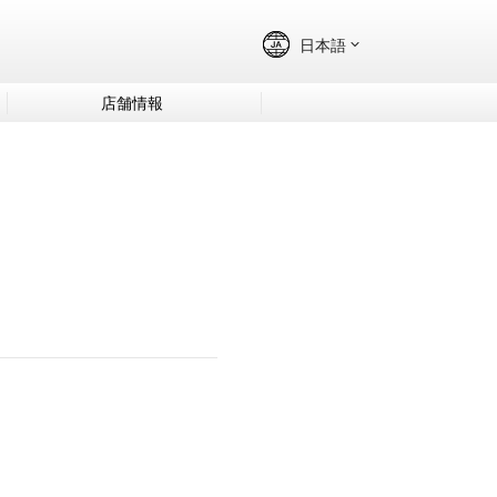
店舗情報
！