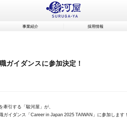
事業紹介
採用情報
職ガイダンスに参加決定！
を牽引する「駿河屋」が、
ンス「Career in Japan 2025 TAIWAN」に参加します