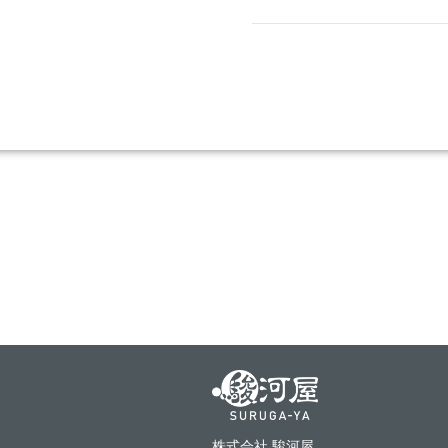
株式会社 駿河屋