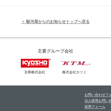
＞ 駿河屋からのお知らせトップへ戻る
主要グループ会社
京商株式会社
株式会社カツミ
お問い合わせフ
法人様用お問い
採用フォーム