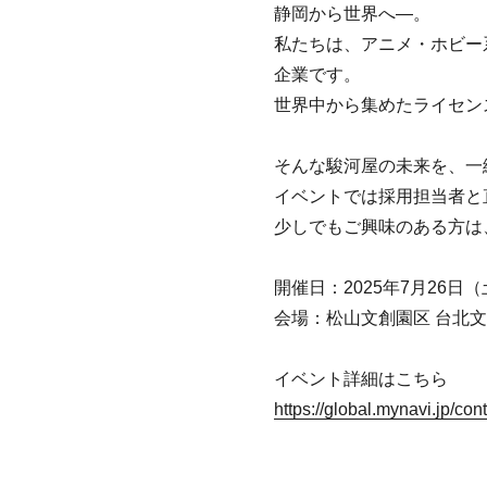
静岡から世界へ—。
私たちは、アニメ・ホビー
企業です。
世界中から集めたライセン
そんな駿河屋の未来を、一
イベントでは採用担当者と
少しでもご興味のある方は
開催日：2025年7月26日（
会場：松山文創園区 台北文
イベント詳細はこちら
https://global.mynavi.jp/co