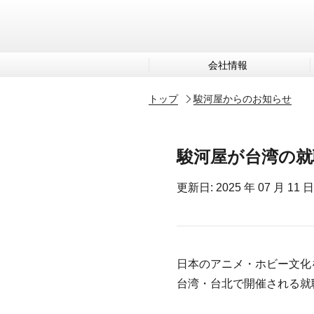
会社情報
トップ
駿河屋からのお知らせ
駿河屋が台湾の就
更新日: 2025 年 07 月 11 日
日本のアニメ・ホビー文化
台湾・台北で開催される就職ガイダ