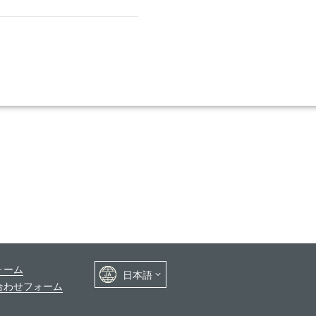
ォーム
合わせフォーム