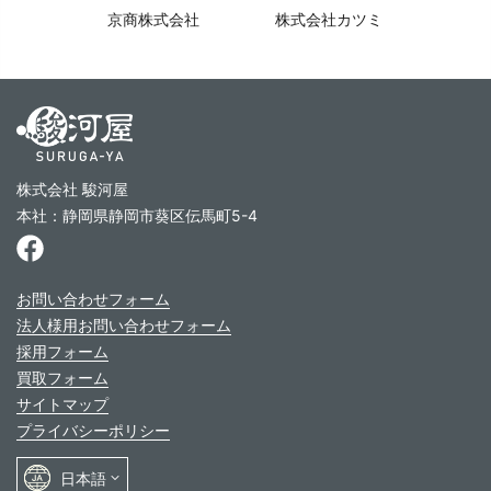
京商株式会社
株式会社カツミ
株式会社 駿河屋
本社：静岡県静岡市葵区伝馬町5-4
お問い合わせフォーム
法人様用お問い合わせフォーム
採用フォーム
買取フォーム
サイトマップ
プライバシーポリシー