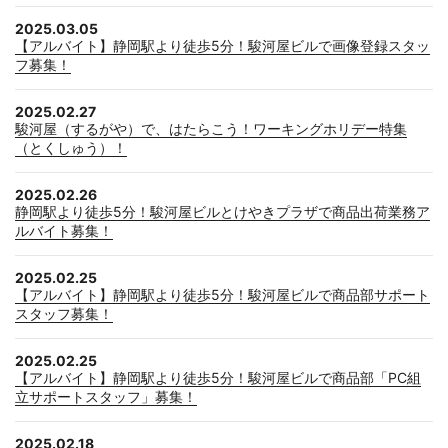
2025.03.05
【アルバイト】静岡駅より徒歩5分！駿河屋ビルで画像登録スタッ
フ募集！
2025.02.27
駿河屋（するがや）で、はたらこう！ワーキングホリデー特集
（とくしゅう）！
2025.02.26
静岡駅より徒歩5分！駿河屋ビルとけやきプラザで商品出荷業務ア
ルバイト募集！
2025.02.25
【アルバイト】静岡駅より徒歩5分！駿河屋ビルで商品部サポート
スタッフ募集！
2025.02.25
【アルバイト】静岡駅より徒歩5分！駿河屋ビルで商品部「PC組
立サポートスタッフ」募集！
2025.02.18