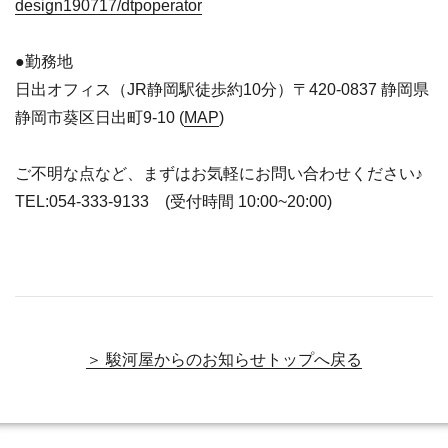
design190717/dtpoperator
●勤務地
日出オフィス（JR静岡駅徒歩約10分）〒420-0837 静岡県
静岡市葵区日出町9-10 (
MAP
)
ご不明な点など、まずはお気軽にお問い合わせください♪
TEL:054-333-9133 (受付時間 10:00~20:00)
＞ 駿河屋からのお知らせトップへ戻る