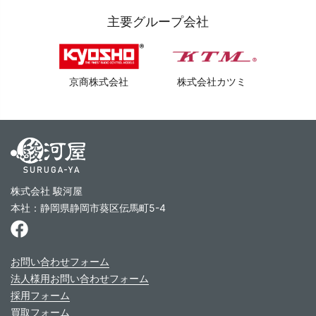
主要グループ会社
京商株式会社
株式会社カツミ
株式会社 駿河屋
本社：静岡県静岡市葵区伝馬町5-4
お問い合わせフォーム
法人様用お問い合わせフォーム
採用フォーム
買取フォーム