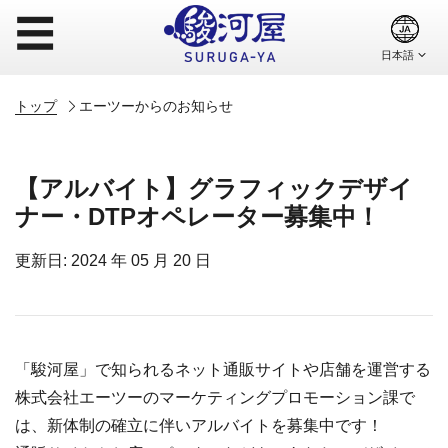
☰
トップ
エーツーからのお知らせ
【アルバイト】グラフィックデザイ
ナー・DTPオペレーター募集中！
更新日: 2024 年 05 月 20 日
「駿河屋」で知られるネット通販サイトや店舗を運営する
株式会社エーツーのマーケティングプロモーション課で
は、新体制の確立に伴いアルバイトを募集中です！