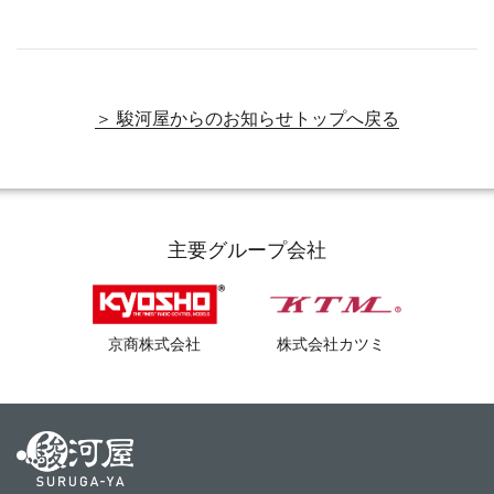
＞ 駿河屋からのお知らせトップへ戻る
主要グループ会社
京商株式会社
株式会社カツミ