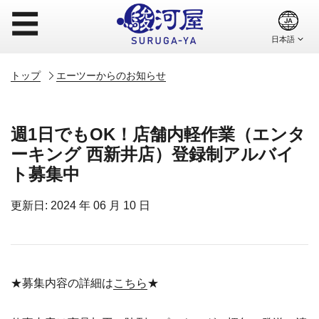
☰
トップ
エーツーからのお知らせ
週1日でもOK！店舗内軽作業（エンタ
ーキング 西新井店）登録制アルバイ
ト募集中
更新日: 2024 年 06 月 10 日
★募集内容の詳細は
こちら
★