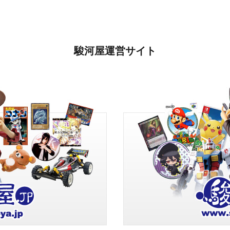
駿河屋運営サイト