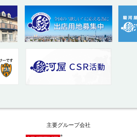
主要グループ会社