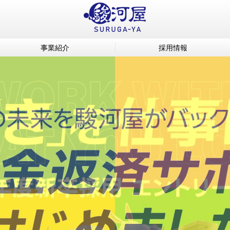
事業紹介
採用情報