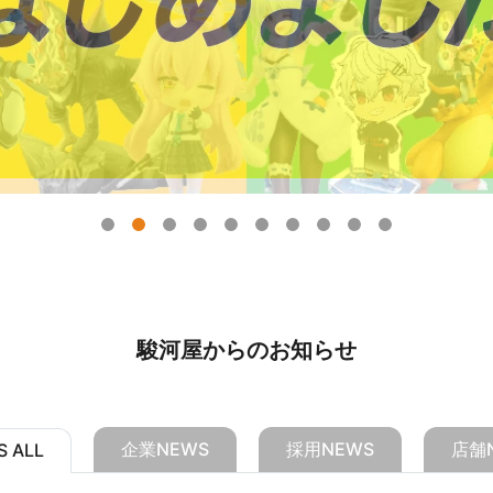
駿河屋からのお知らせ
企業NEWS
採用NEWS
店舗
 ALL