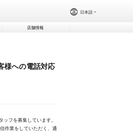
店舗情報
お客様への電話対応
タッフを募集しています。
送信作業をしていただく、通