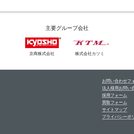
主要グループ会社
京商株式会社
株式会社カツミ
お問い合わせフ
法人様用お問い
採用フォーム
買取フォーム
サイトマップ
プライバシーポ