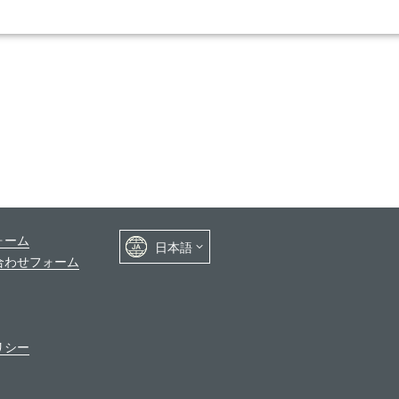
ォーム
合わせフォーム
リシー