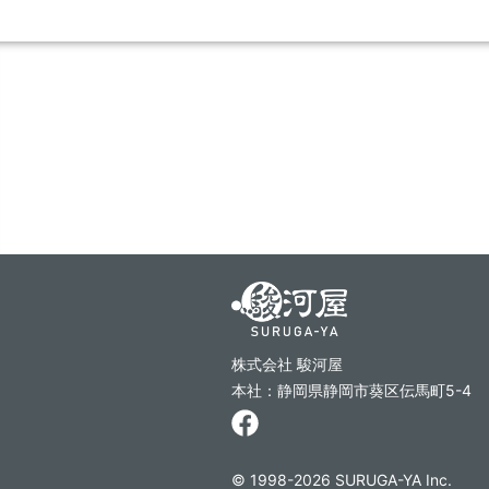
株式会社 駿河屋
本社：静岡県静岡市葵区伝馬町5-4
© 1998-2026 SURUGA-YA Inc.