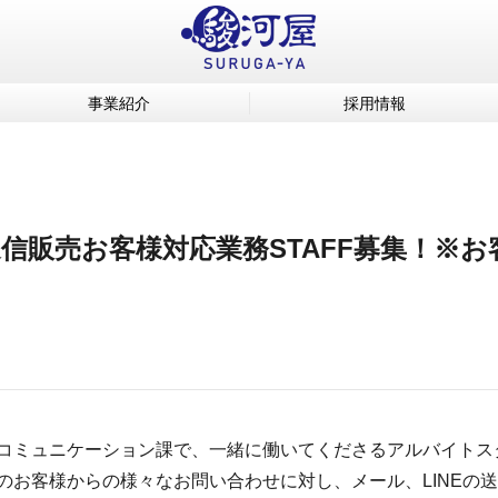
事業紹介
採用情報
信販売お客様対応業務STAFF募集！※
コミュニケーション課で、一緒に働いてくださるアルバイトス
のお客様からの様々なお問い合わせに対し、メール、LINEの