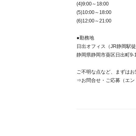
(4)9:00～18:00
(5)10:00～18:00
(6)12:00～21:00
●勤務地
日出オフィス（JR静岡駅徒
静岡県静岡市葵区日出町9-1
ご不明な点など、まずはお
⇒お問合せ・ご応募（エン