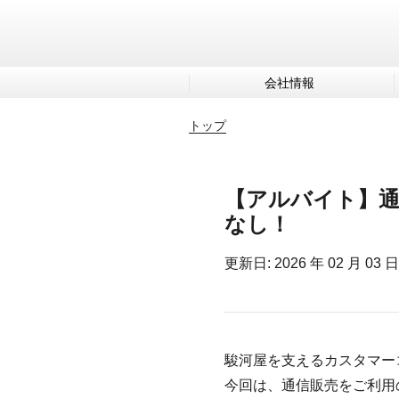
会社情報
トップ
【アルバイト】通
なし！
更新日: 2026 年 02 月 03 日
駿河屋を支えるカスタマー
今回は、通信販売をご利用