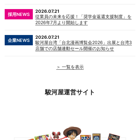
2026.07.21
採用NEWS
従業員の未来を応援！「奨学金返還支援制度」を
2026年7月より開始します
2026.07.21
企業NEWS
駿河屋台湾「台北漫画博覧会2026」出展と台湾3
店舗での店舗連動セール開催のお知らせ
＞ 一覧を表示
駿河屋運営サイト