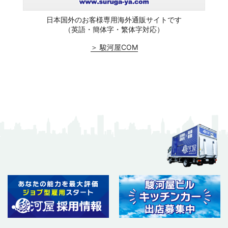
日本国外のお客様専用海外通販サイトです
（英語・簡体字・繁体字対応）
＞ 駿河屋COM