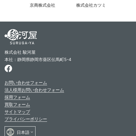
京商株式会社
株式会社カツミ
株式会社 駿河屋
本社：静岡県静岡市葵区伝馬町5-4
お問い合わせフォーム
法人様用お問い合わせフォーム
採用フォーム
買取フォーム
サイトマップ
プライバシーポリシー