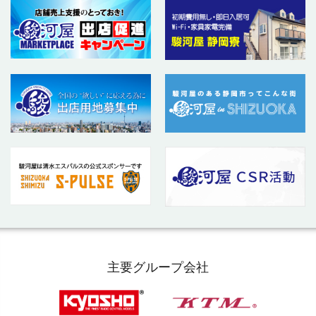
主要グループ会社