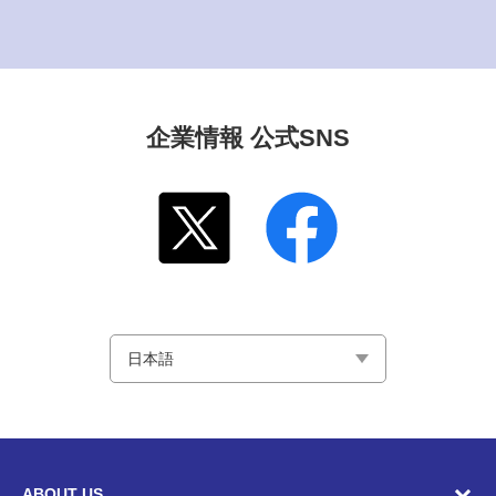
企業情報 公式SNS
ABOUT US