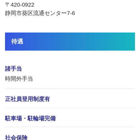
〒420-0922
静岡市葵区流通センター7-6
待遇
諸手当
時間外手当
正社員登用制度有
駐車場・駐輪場完備
社会保険