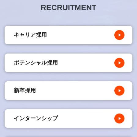
RECRUITMENT
キャリア採用
ポテンシャル採用
新卒採用
インターンシップ