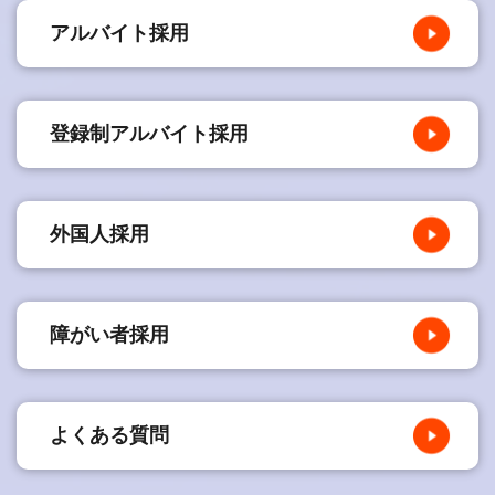
アルバイト採用
登録制アルバイト採用
外国人採用
障がい者採用
よくある質問