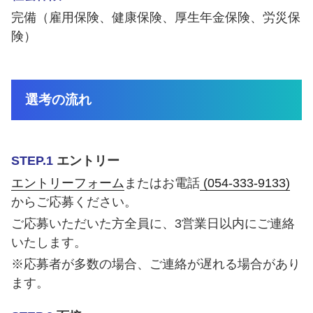
完備（雇用保険、健康保険、厚生年金保険、労災保
険）
選考の流れ
STEP.1
エントリー
エントリーフォーム
またはお電話
(054-333-9133)
からご応募ください。
ご応募いただいた方全員に、3営業日以内にご連絡
いたします。
※応募者が多数の場合、ご連絡が遅れる場合があり
ます。