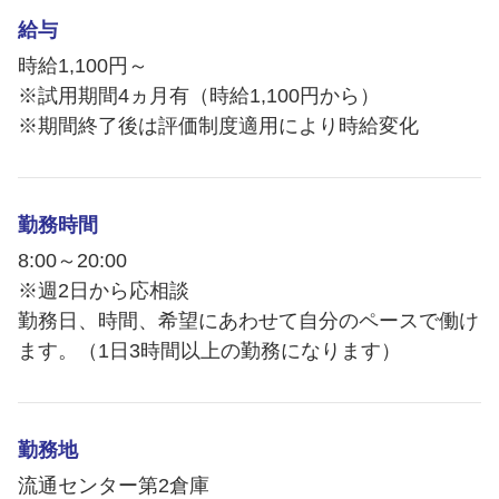
給与
時給1,100円～
※試用期間4ヵ月有（時給1,100円から）
※期間終了後は評価制度適用により時給変化
勤務時間
8:00～20:00
※週2日から応相談
勤務日、時間、希望にあわせて自分のペースで働け
ます。（1日3時間以上の勤務になります）
勤務地
流通センター第2倉庫