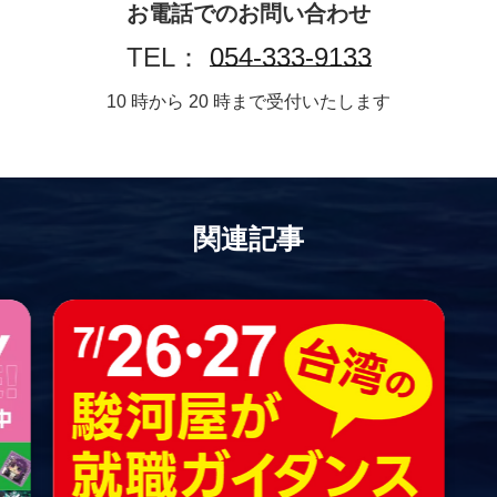
お電話でのお問い合わせ
TEL：
054-333-9133
10 時から 20 時まで受付いたします
関連記事