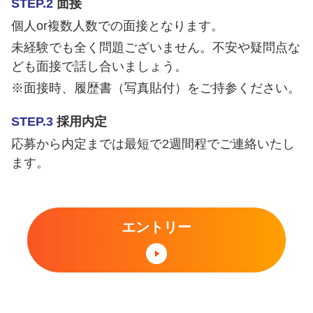
STEP.2
面接
個人or複数人数での面接となります。
未経験でも全く問題ございません。不安や疑問点な
ども面接で話し合いましょう。
※面接時、履歴書（写真貼付）をご持参ください。
STEP.3
採用内定
応募から内定までは最短で2週間程でご連絡いたし
ます。
エントリー