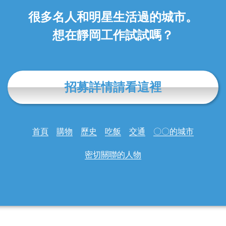
很多名人和明星生活過的城市。
想在靜岡工作試試嗎？
招募詳情請看這裡
首頁
購物
歷史
吃飯
交通
〇〇的城市
密切關聯的人物