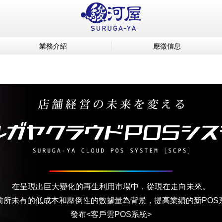
業務介紹
應徵信息
在呈現出巨大變化的再生利用市場中，從現在走向未來。
前所未有的低成本和壓倒性的數據量為背景，提高業績的新POS
發布<客戶雲POS系統>