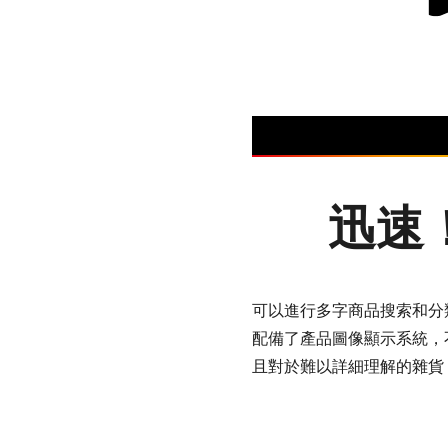
迅速
可以進行多字商品搜索和分
配備了產品圖像顯示系統，
且對於難以詳細理解的雜貨