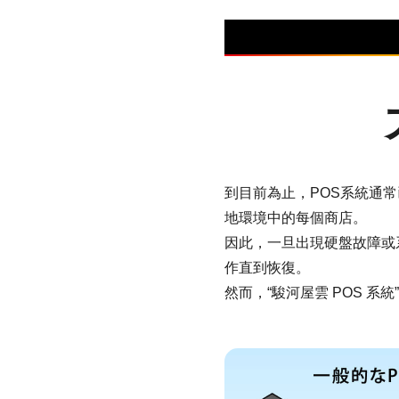
到目前為止，POS系統通
地環境中的每個商店。
因此，一旦出現硬盤故障或
作直到恢復。
然而，“駿河屋雲 POS 系