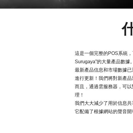
這是一個完整的POS系統，
Surugaya”的大量產品數據
最新產品信息和市場數據已
進行更新！我們將對新產品
而且，通過雲服務器，可以
理！
我們大大減少了用於信息共
它配備了根據網站的聲音開