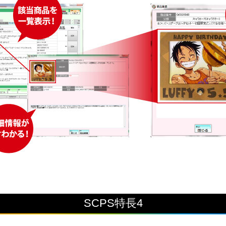
SCPS特長4