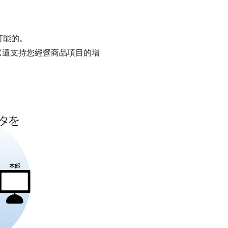
可能的。
它還支持您經營商品項目的增