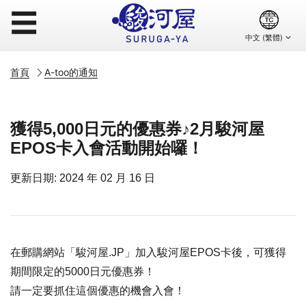
☰
首頁
A-too的通知
獲得5,000日元的優惠券♪2月駿河屋
EPOS卡入會活動開始囉！
更新日期: 2024 年 02 月 16 日
在郵購網站「駿河屋.JP」加入駿河屋EPOS卡後，可獲得
期間限定的5000日元優惠券！
請一定要抓住這個優惠的機會入會！