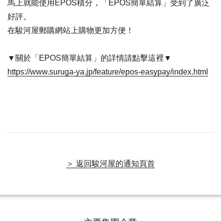
馬上就能使用EPOS積分，「EPOS簡單結算」受到了廣泛
好評。
在駿河屋郵購網站上購物更加方便！
▼關於「EPOS簡單結算」的詳情請點擊這裡▼
https://www.suruga-ya.jp/feature/epos-easypay/index.html
＞ 返回駿河屋的通知頁首