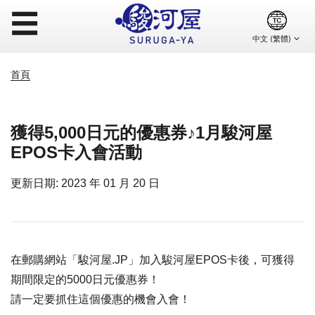
☰
首頁
獲得5,000日元的優惠券♪1月駿河屋
EPOS卡入會活動
更新日期: 2023 年 01 月 20 日
在郵購網站「駿河屋.JP」加入駿河屋EPOS卡後，可獲得
期間限定的5000日元優惠券！
請一定要抓住這個優惠的機會入會！