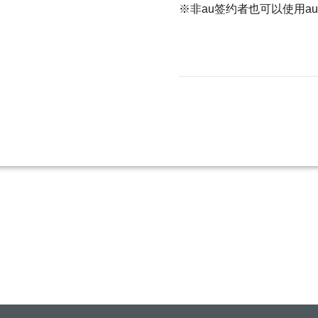
※非au签约者也可以使用au