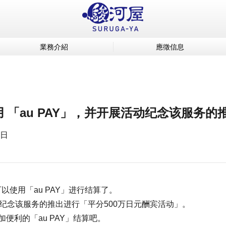
業務介紹
應徵信息
用 「au PAY」，并开展活动纪念该服务的
 日
以使用「au PAY」进行结算了。
始为纪念该服务的推出进行「平分500万日元酬宾活动」。
便利的「au PAY」结算吧。