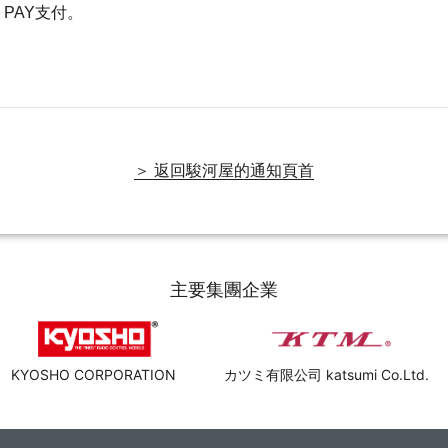
 PAY支付。
＞ 返回駿河屋的通知頁首
主要集團企業
KYOSHO CORPORATION
カツミ有限公司 katsumi Co.Ltd.