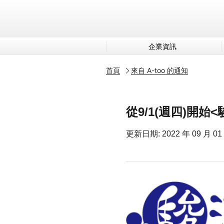
企業資訊
首頁
來自 A-too 的通知
從9/1(週四)開始<
更新日期: 2022 年 09 月 01