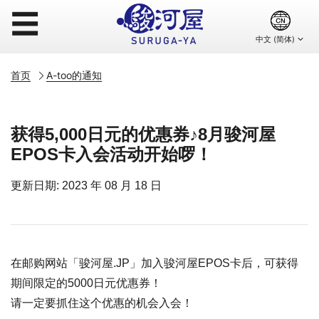
☰
首页
A-too的通知
获得5,000日元的优惠券♪8月骏河屋
EPOS卡入会活动开始啰！
更新日期: 2023 年 08 月 18 日
在邮购网站「骏河屋.JP」加入骏河屋EPOS卡后，可获得
期间限定的5000日元优惠券！
请一定要抓住这个优惠的机会入会！