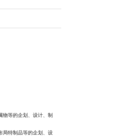
属物等的企划、设计、制
布局特制品等的企划、设