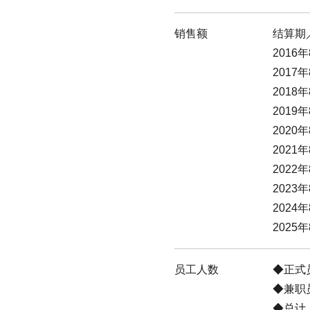
销售额
结算期
2016年
2017年
2018年
2019年
2020年
2021年
2022年
2023年
2024年
2025年
员工人数
正式
兼职员
总计：