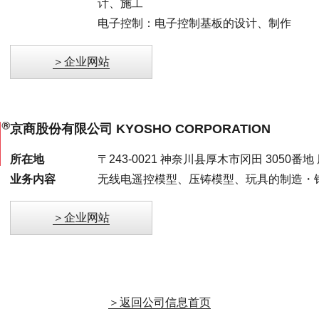
计、施工
电子控制：电子控制基板的设计、制作
企业网站
京商股份有限公司 KYOSHO CORPORATION
所在地
〒243-0021 神奈川县厚木市冈田 3050番地 厚木
业务内容
无线电遥控模型、压铸模型、玩具的制造・
企业网站
返回公司信息首页