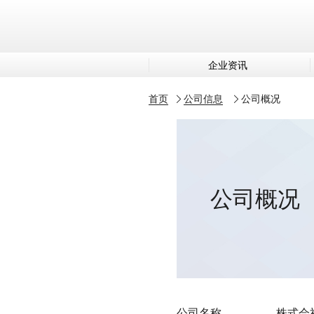
企业资讯
首页
公司信息
公司概况
公司概况
公司名称
株式会