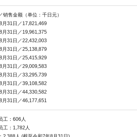
／销售金额（单位：千日元）
8月31日／17,821,469
8月31日／19,961,375
8月31日／22,432,003
8月31日／25,138,879
8月31日／25,415,929
8月31日／29,009,583
8月31日／33,295,739
8月31日／39,108,582
8月31日／44,330,582
8月31日／46,177,651
员工：606人
工：1,782人
2,388人 (截至令和7年8月31日)