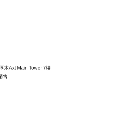
Axt Main Tower 7楼
销售