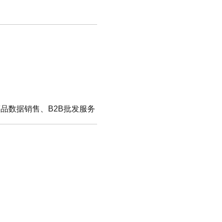
商品数据销售、B2B批发服务