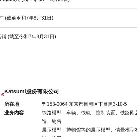
铺 (截至令和7年8月31日)
店铺 (截至令和7年8月31日)
Katsumi股份有限公司
所在地
〒153-0064 东京都目黑区下目黑3-10-5
业务内容
铁路模型：车辆、铁轨、控制装置、铁路附
造、销售
展示模型：博物馆等的展示模型、情景模型