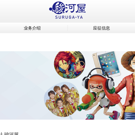
业务介绍
应征信息
社 骏河屋