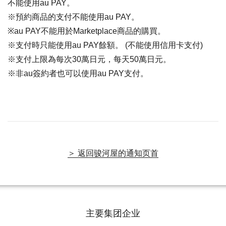
不能使用au PAY。
※預約商品的支付不能使用au PAY。
※au PAY不能用於Marketplace商品的購買。
※支付時只能使用au PAY餘額。 (不能使用信用卡支付)
※支付上限為每次30萬日元，每天50萬日元。
※非au簽約者也可以使用au PAY支付。
＞ 返回骏河屋的通知页首
主要集团企业