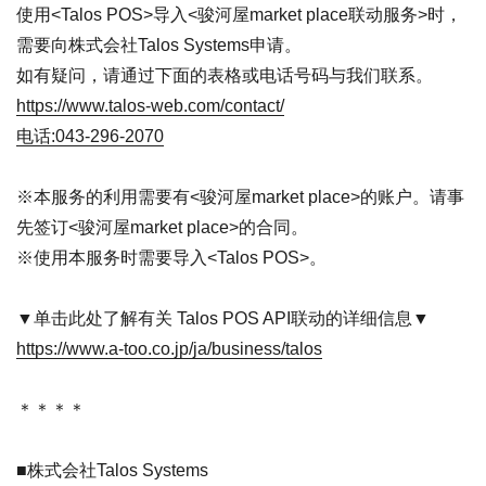
使用<Talos POS>导入<骏河屋market place联动服务>时，
需要向株式会社Talos Systems申请。
如有疑问，请通过下面的表格或电话号码与我们联系。
https://www.talos-web.com/contact/
电话
043-296-2070
※本服务的利用需要有<骏河屋market place>的账户。请事
先签订<骏河屋market place>的合同。
※使用本服务时需要导入<Talos POS>。
单击此处了解有关 Talos POS API联动的详细信息
https://www.a-too.co.jp/ja/business/talos
＊＊＊＊
株式会社Talos Systems