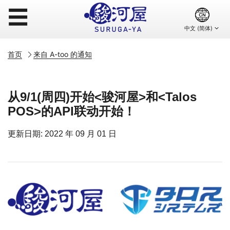
☰
首页
来自 A-too 的通知
从9/1(周四)开始<骏河屋>和<Talos
POS>的API联动开始！
更新日期: 2022 年 09 月 01 日