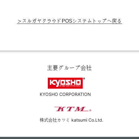
スルガヤクラウドPOSシステムトップへ戻る
主要グループ会社
KYOSHO CORPORATION
株式会社カツミ katsumi Co.Ltd.