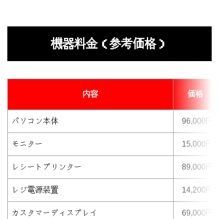
機器料金（参考価格）
内容
価格
パソコン本体
96,000円
モニター
15,000円
レシートプリンター
89,000円
レジ電源装置
14,200円
カスタマーディスプレイ
69,000円