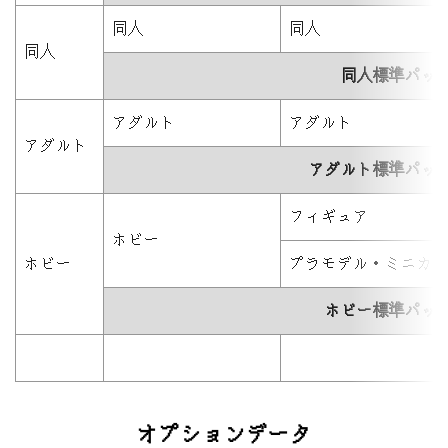
同人
同人
同人
同人標準パッ
アダルト
アダルト
アダルト
アダルト標準パッ
フィギュア
ホビー
ホビー
プラモデル・ミニカ
ホビー標準パッ
オプションデータ