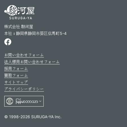
株式会社 駿河屋
本社：静岡県静岡市葵区伝馬町5-4
お問い合わせフォーム
法人様用お問い合わせフォーム
採用フォーム
買取フォーム
サイトマップ
プライバシーポリシー
© 1998-2026 SURUGA-YA Inc.