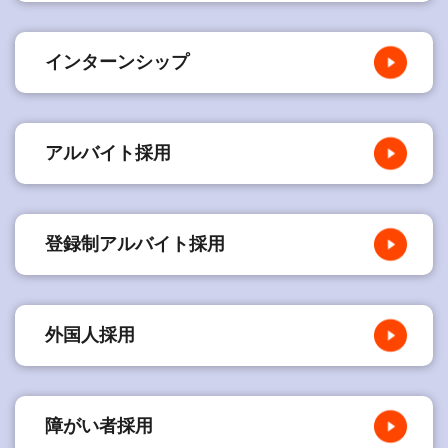
インターンシップ
アルバイト採用
登録制アルバイト採用
外国人採用
障がい者採用