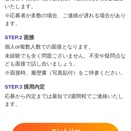
いたします。
※応募者が多数の場合、ご連絡が遅れる場合があり
ます。
STEP.2
面接
個人or複数人数での面接となります。
未経験でも全く問題ございません。不安や疑問点な
ども面接で話し合いましょう。
※面接時、履歴書（写真貼付）をご持参ください。
STEP.3
採用内定
応募から内定までは最短で2週間程でご連絡いたし
ます。