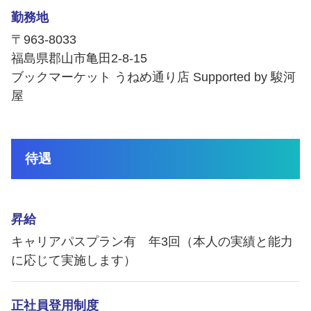
勤務地
〒963-8033
福島県郡山市亀田2-8-15
ブックマーケット うねめ通り店 Supported by 駿河
屋
待遇
昇給
キャリアパスプラン有 年3回（本人の実績と能力
に応じて実施します）
正社員登用制度