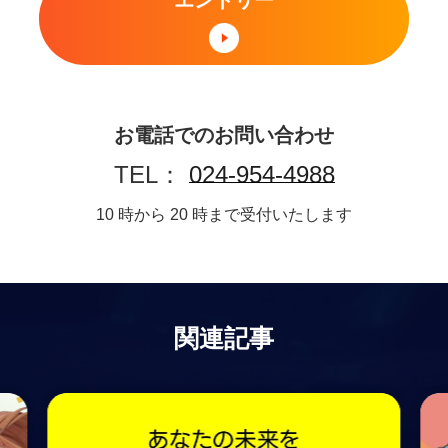
エントリー
お電話でのお問い合わせ
TEL：
024-954-4988
10 時から 20 時まで受付いたします
関連記事