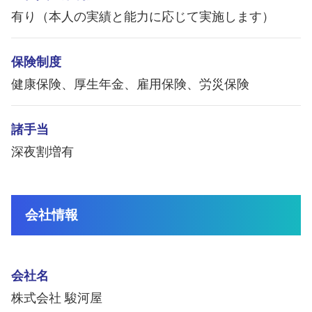
有り（本人の実績と能力に応じて実施します）
保険制度
健康保険、厚生年金、雇用保険、労災保険
諸手当
深夜割増有
会社情報
会社名
株式会社 駿河屋