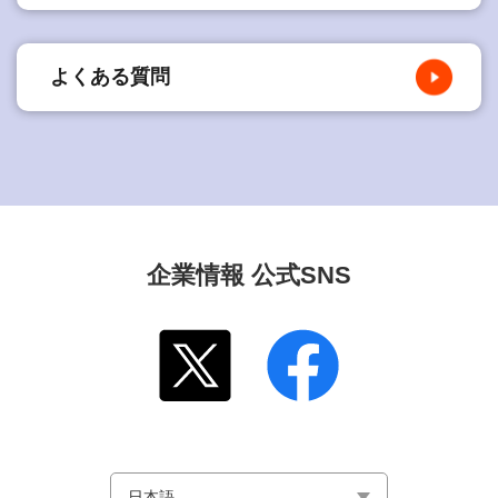
よくある質問
企業情報 公式SNS