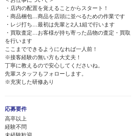
＜お仕事について＞
・店内の配置を覚えることからスタート！
・商品梱包…商品を店頭に並べるための作業です
・レジ打ち…最初は先輩と2人1組で行います
・買取査定…お客様が持ち寄った品物の査定・買取
を行います
ここまでできるようになれば一人前！
※接客経験の無い方も大丈夫！
丁寧に教えるので安心してくださいね。
先輩スタッフもフォローします。
※充実した研修あり
応募要件
高卒以上
経験不問
未経験歓迎