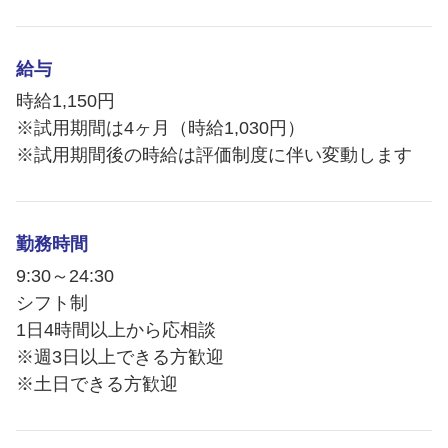
給与
時給1,150円
※試用期間は4ヶ月（時給1,030円）
※試用期間後の時給は評価制度に伴い変動します
勤務時間
9:30～24:30
シフト制
1日4時間以上から応相談
※週3日以上できる方歓迎
※土日できる方歓迎