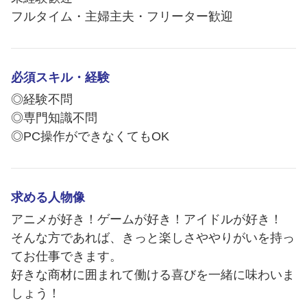
フルタイム・主婦主夫・フリーター歓迎
必須スキル・経験
◎経験不問
◎専門知識不問
◎PC操作ができなくてもOK
求める人物像
アニメが好き！ゲームが好き！アイドルが好き！
そんな方であれば、きっと楽しさややりがいを持っ
てお仕事できます。
好きな商材に囲まれて働ける喜びを一緒に味わいま
しょう！