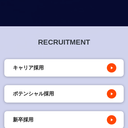
RECRUITMENT
キャリア採用
ポテンシャル採用
新卒採用