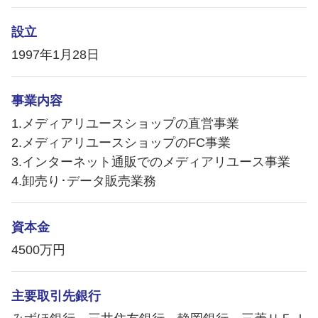
設立
1997年1月28日
事業内容
1.メディアリユースショップの直営事業
2.メディアリユースショップのFC事業
3.インターネット通販でのメディアリユース事業
4.卸売り･データ販売業務
資本金
4500万円
主要取引先銀行