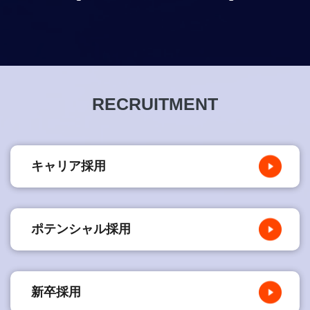
RECRUITMENT
キャリア採用
ポテンシャル採用
新卒採用