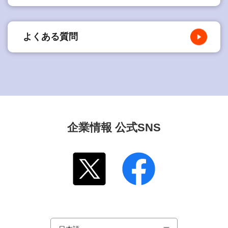
よくある質問
企業情報 公式SNS