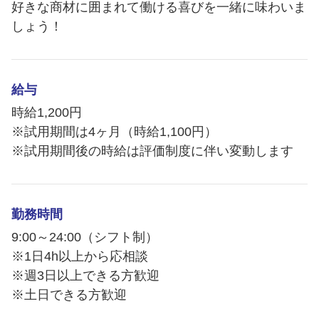
好きな商材に囲まれて働ける喜びを一緒に味わいま
しょう！
給与
時給1,200円
※試用期間は4ヶ月（時給1,100円）
※試用期間後の時給は評価制度に伴い変動します
勤務時間
9:00～24:00（シフト制）
※1日4h以上から応相談
※週3日以上できる方歓迎
※土日できる方歓迎