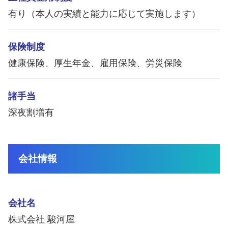
有り（本人の実績と能力に応じて実施します）
保険制度
健康保険、厚生年金、雇用保険、労災保険
諸手当
深夜割増有
会社情報
会社名
株式会社 駿河屋