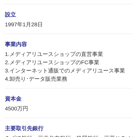
設立
1997年1月28日
事業内容
1.メディアリユースショップの直営事業
2.メディアリユースショップのFC事業
3.インターネット通販でのメディアリユース事業
4.卸売り･データ販売業務
資本金
4500万円
主要取引先銀行