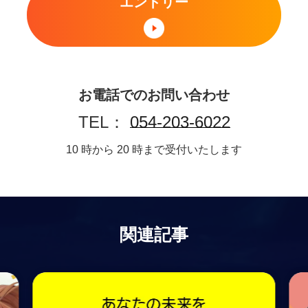
エントリー
お電話でのお問い合わせ
TEL：
054-203-6022
10 時から 20 時まで受付いたします
関連記事