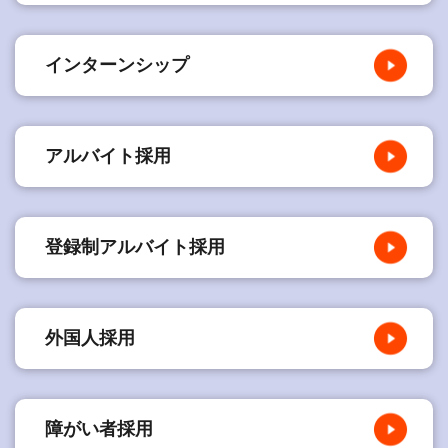
インターンシップ
アルバイト採用
登録制アルバイト採用
外国人採用
障がい者採用