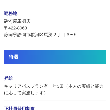
勤務地
駿河屋馬渕店
〒422-8063
静岡県静岡市駿河区馬渕２丁目３−５
待遇
昇給
キャリアパスプラン有 年3回（本人の実績と能力
に応じて実施します）
正社員登用制度