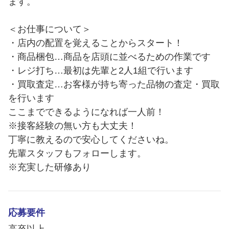
ます。
＜お仕事について＞
・店内の配置を覚えることからスタート！
・商品梱包…商品を店頭に並べるための作業です
・レジ打ち…最初は先輩と2人1組で行います
・買取査定…お客様が持ち寄った品物の査定・買取
を行います
ここまでできるようになれば一人前！
※接客経験の無い方も大丈夫！
丁寧に教えるので安心してくださいね。
先輩スタッフもフォローします。
※充実した研修あり
応募要件