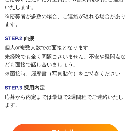
いたします。
※応募者が多数の場合、ご連絡が遅れる場合があり
ます。
STEP.2
面接
個人or複数人数での面接となります。
未経験でも全く問題ございません。不安や疑問点な
ども面接で話し合いましょう。
※面接時、履歴書（写真貼付）をご持参ください。
STEP.3
採用内定
応募から内定までは最短で2週間程でご連絡いたし
ます。