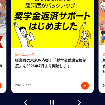
採用ニュース
従業員の未来を応援！「奨学金返還支援制
度」を2026年7月より開始します
8
2026.07.21
2