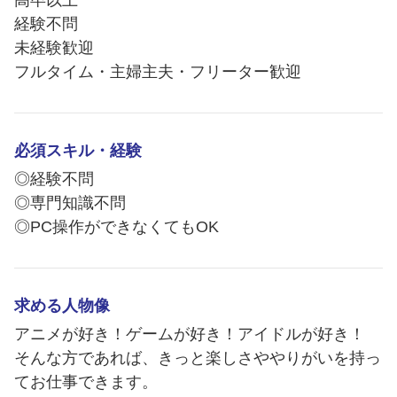
高卒以上
経験不問
未経験歓迎
フルタイム・主婦主夫・フリーター歓迎
必須スキル・経験
◎経験不問
◎専門知識不問
◎PC操作ができなくてもOK
求める人物像
アニメが好き！ゲームが好き！アイドルが好き！
そんな方であれば、きっと楽しさややりがいを持っ
てお仕事できます。