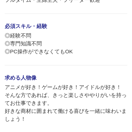
フルタイム・主婦主夫・フリーター歓迎
必須スキル・経験
◎経験不問
◎専門知識不問
◎PC操作ができなくてもOK
求める人物像
アニメが好き！ゲームが好き！アイドルが好き！
そんな方であれば、きっと楽しさややりがいを持っ
てお仕事できます。
好きな商材に囲まれて働ける喜びを一緒に味わいま
しょう！