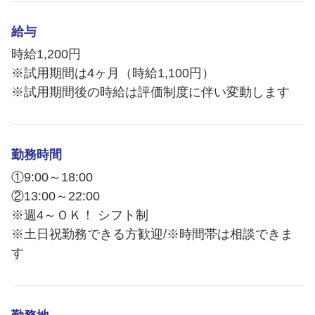
給与
時給1,200円
※試用期間は4ヶ月（時給1,100円）
※試用期間後の時給は評価制度に伴い変動します
勤務時間
①9:00～18:00
②13:00～22:00
※週4～ＯＫ！ シフト制
※土日祝勤務できる方歓迎/※時間帯は相談できま
す