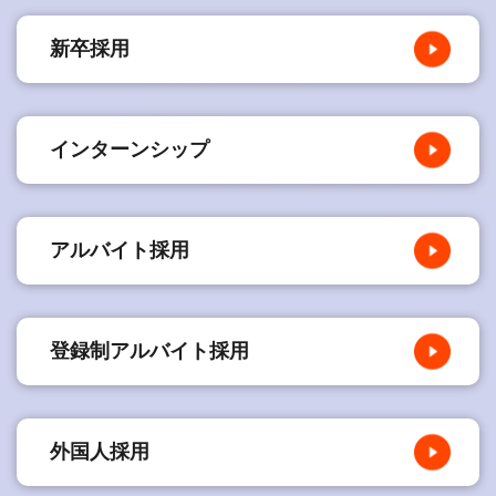
新卒採用
インターンシップ
アルバイト採用
登録制アルバイト採用
外国人採用