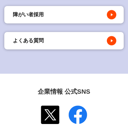
障がい者採用
よくある質問
企業情報 公式SNS