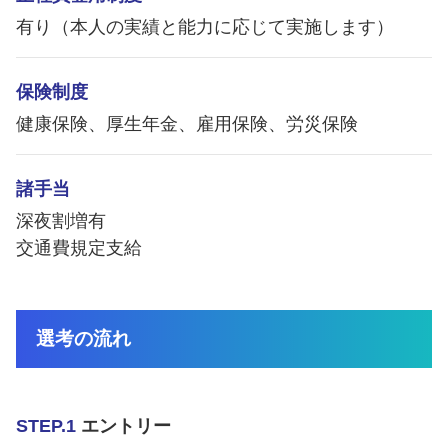
有り（本人の実績と能力に応じて実施します）
保険制度
健康保険、厚生年金、雇用保険、労災保険
諸手当
深夜割増有
交通費規定支給
選考の流れ
STEP.1
エントリー