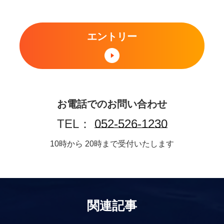
エントリー
お電話でのお問い合わせ
TEL：
052-526-1230
10時から 20時まで受付いたします
関連記事