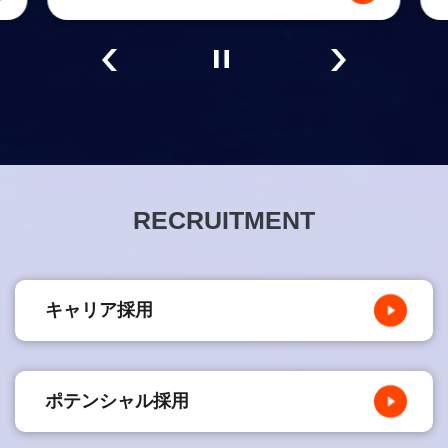
RECRUITMENT
キャリア採用
ポテンシャル採用