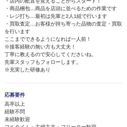
・店内の配置を覚えることからスタート！
・商品梱包…商品を店頭に並べるための作業です
・レジ打ち…最初は先輩と2人1組で行います
・買取査定…お客様が持ち寄った品物の査定・買取
を行います
ここまでできるようになれば一人前！
※接客経験の無い方も大丈夫！
丁寧に教えるので安心してくださいね。
先輩スタッフもフォローします。
※充実した研修あり
応募要件
高卒以上
経験不問
未経験歓迎