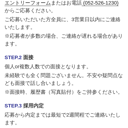
エントリーフォーム
またはお電話
(052-526-1230)
からご応募ください。
ご応募いただいた方全員に、3営業日以内にご連絡
いたします。
※応募者が多数の場合、ご連絡が遅れる場合があり
ます。
STEP.2
面接
個人or複数人数での面接となります。
未経験でも全く問題ございません。不安や疑問点な
ども面接で話し合いましょう。
※面接時、履歴書（写真貼付）をご持参ください。
STEP.3
採用内定
応募から内定までは最短で2週間程でご連絡いたし
ます。