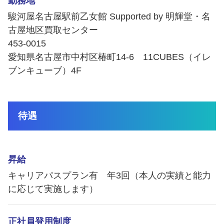
勤務地
駿河屋名古屋駅前乙女館 Supported by 明輝堂・名
古屋地区買取センター
453-0015
愛知県名古屋市中村区椿町14-6 11CUBES（イレ
ブンキューブ）4F
待遇
昇給
キャリアパスプラン有 年3回（本人の実績と能力
に応じて実施します）
正社員登用制度