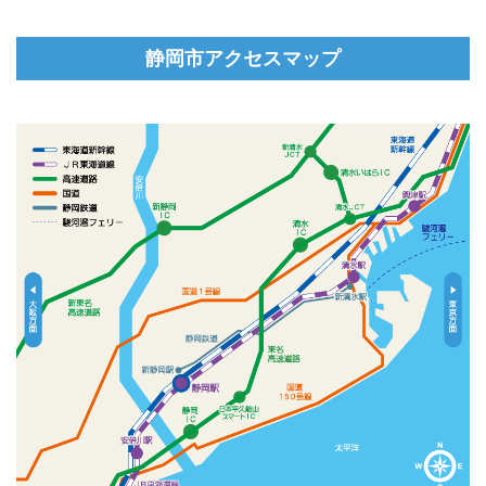
静岡市アクセスマップ