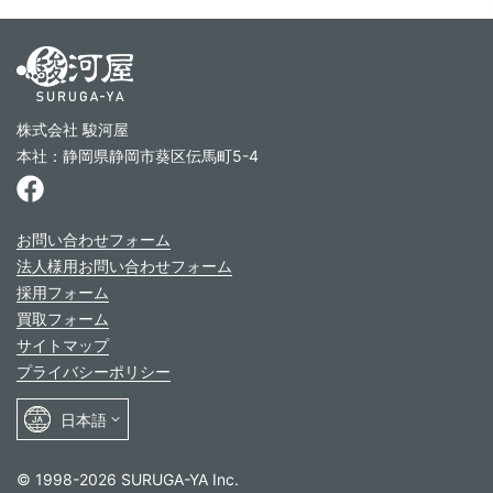
株式会社 駿河屋
本社：静岡県静岡市葵区伝馬町5-4
お問い合わせフォーム
法人様用お問い合わせフォーム
採用フォーム
買取フォーム
サイトマップ
プライバシーポリシー
© 1998-2026 SURUGA-YA Inc.