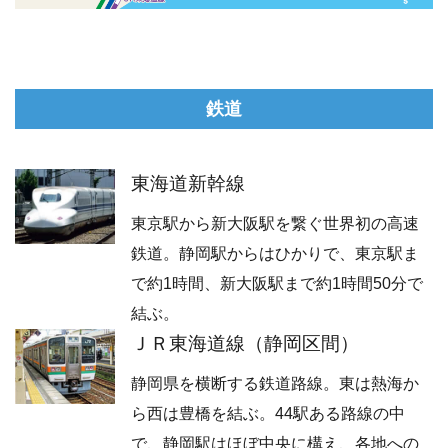
鉄道
東海道新幹線
東京駅から新大阪駅を繋ぐ世界初の高速
鉄道。静岡駅からはひかりで、東京駅ま
で約1時間、新大阪駅まで約1時間50分で
結ぶ。
ＪＲ東海道線（静岡区間）
静岡県を横断する鉄道路線。東は熱海か
ら西は豊橋を結ぶ。44駅ある路線の中
で、静岡駅はほぼ中央に構え、各地への