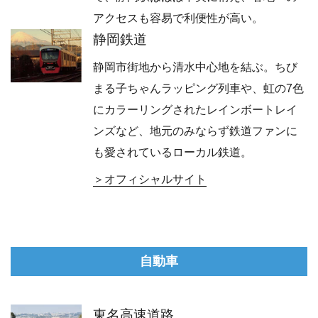
アクセスも容易で利便性が高い。
静岡鉄道
静岡市街地から清水中心地を結ぶ。ちび
まる子ちゃんラッピング列車や、虹の7色
にカラーリングされたレインボートレイ
ンズなど、地元のみならず鉄道ファンに
も愛されているローカル鉄道。
オフィシャルサイト
自動車
東名高速道路