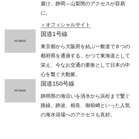
避け、静岡⇔山梨間のアクセスが容易
に。
オフィシャルサイト
国道1号線
東京都から大阪府を結ぶ一般道で８つの
都府県を通過する。かつて東海道として
栄え、今なお交通の要衝として日本の中
心を繋ぐ大動脈。
国道150号線
静岡県の海沿いを清水から浜松まで繋ぐ
路線。静波、相良、御前崎といった人気
の海水浴場へのアクセスも良好。