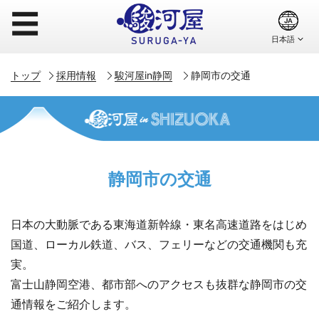
☰
トップ
採用情報
駿河屋in静岡
静岡市の交通
静岡市の交通
日本の大動脈である東海道新幹線・東名高速道路をはじめ
国道、ローカル鉄道、バス、フェリーなどの交通機関も充
実。
富士山静岡空港、都市部へのアクセスも抜群な静岡市の交
通情報をご紹介します。