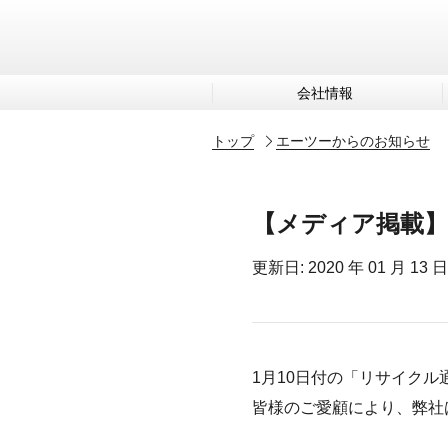
会社情報
トップ
エーツーからのお知らせ
【メディア掲載】
更新日: 2020 年 01 月 13 日
1月10日付の「リサイクル
皆様のご愛顧により、弊社