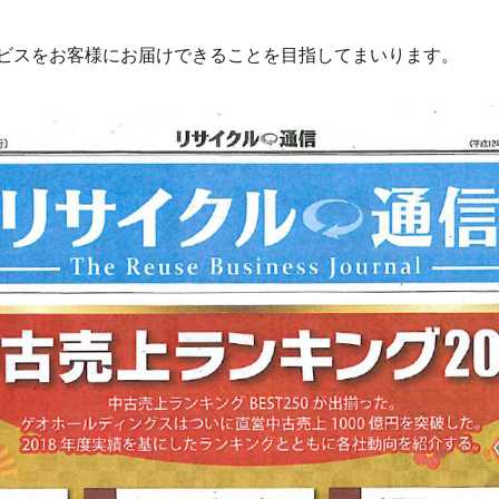
ビスをお客様にお届けできることを目指してまいります。