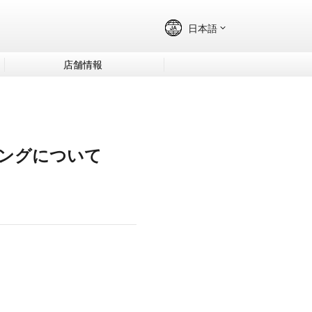
店舗情報
キングについて