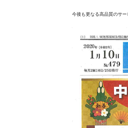
今後も更なる高品質のサー