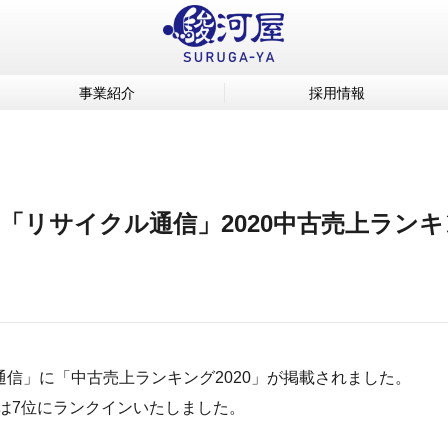
事業紹介
採用情報
「リサイクル通信」2020中古売上ラン
通信」に「中古売上ランキング2020」が掲載されました。
は7位にランクインいたしました。