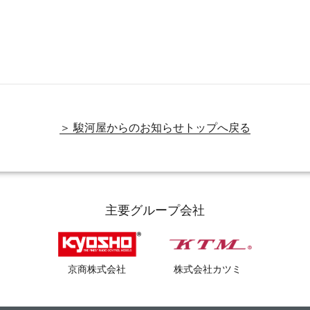
＞ 駿河屋からのお知らせトップへ戻る
主要グループ会社
京商株式会社
株式会社カツミ