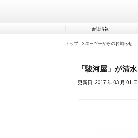
会社情報
トップ
エーツーからのお知らせ
「駿河屋」が清水
更新日: 2017 年 03 月 01 日