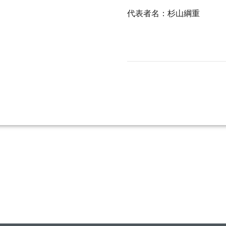
代表者名：杉山綱重