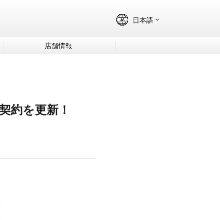
店舗情報
ー契約を更新！