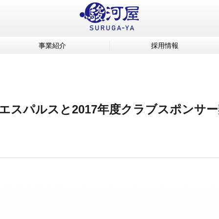
事業紹介
採用情報
エスパルスと2017年度クラブスポンサ