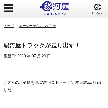
☰
トップ
エーツーからのお知らせ
駿河屋トラックが走り出す！
更新日: 2020 年 07 月 29 日
お客様のお荷物を運ぶ“駿河屋トラック”が本日納車されま
した！