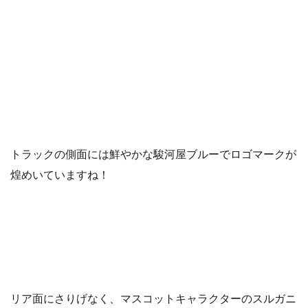
トラックの側面には鮮やかな駿河屋ブルーでロゴマークが
煌めいていますね！
リア面にさりげなく、マスコットキャラクターのスルガニ