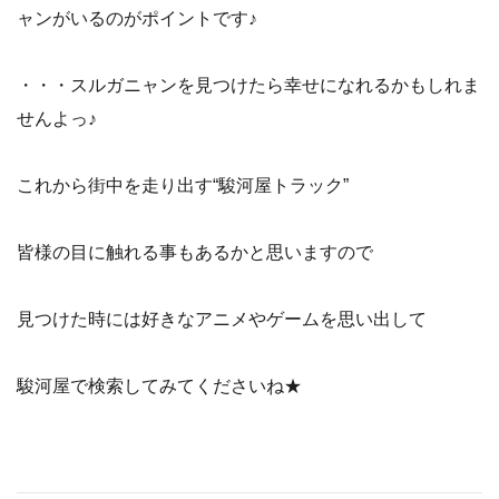
ャンがいるのがポイントです♪
・・・スルガニャンを見つけたら幸せになれるかもしれま
せんよっ♪
これから街中を走り出す“駿河屋トラック”
皆様の目に触れる事もあるかと思いますので
見つけた時には好きなアニメやゲームを思い出して
駿河屋で検索してみてくださいね★