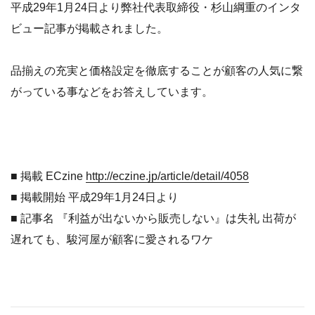
平成29年1月24日より弊社代表取締役・杉山綱重のインタ
ビュー記事が掲載されました。
品揃えの充実と価格設定を徹底することが顧客の人気に繋
がっている事などをお答えしています。
■ 掲載 ECzine
http://eczine.jp/article/detail/4058
■ 掲載開始 平成29年1月24日より
■ 記事名 『利益が出ないから販売しない』は失礼 出荷が
遅れても、駿河屋が顧客に愛されるワケ