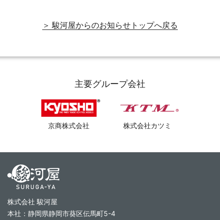
＞ 駿河屋からのお知らせトップへ戻る
主要グループ会社
京商株式会社
株式会社カツミ
株式会社 駿河屋
本社：静岡県静岡市葵区伝馬町5-4