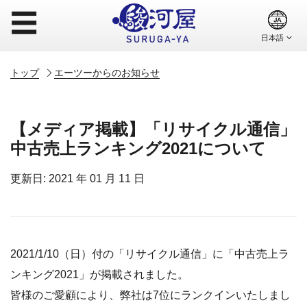
☰
トップ
エーツーからのお知らせ
【メディア掲載】「リサイクル通信」
中古売上ランキング2021について
更新日: 2021 年 01 月 11 日
2021/1/10（日）付の「リサイクル通信」に「中古売上ラ
ンキング2021」が掲載されました。
皆様のご愛顧により、弊社は7位にランクインいたしまし