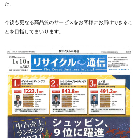
た。
今後も更なる高品質のサービスをお客様にお届けできるこ
とを目指してまいります。