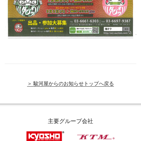
＞ 駿河屋からのお知らせトップへ戻る
主要グループ会社