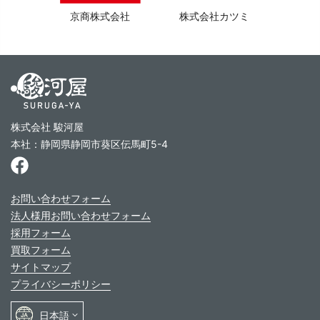
京商株式会社
株式会社カツミ
株式会社 駿河屋
本社：静岡県静岡市葵区伝馬町5-4
お問い合わせフォーム
法人様用お問い合わせフォーム
採用フォーム
買取フォーム
サイトマップ
プライバシーポリシー