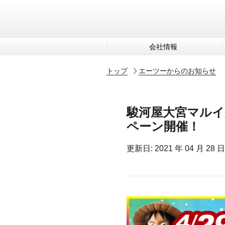
会社情報
トップ
エーツーからのお知らせ
駿河屋大宮マルイ
ペーン開催！
更新日: 2021 年 04 月 28 日