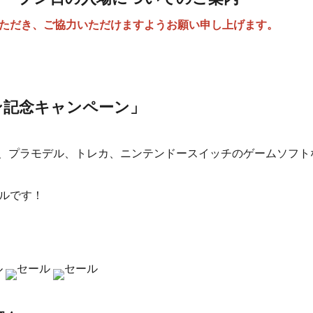
いただき、ご協力いただけますようお願い申し上げます。
ン記念キャンペーン」
、プラモデル、トレカ、ニンテンドースイッチのゲームソフト
ールです！