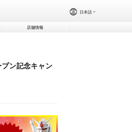
店舗情報
オープン記念キャン