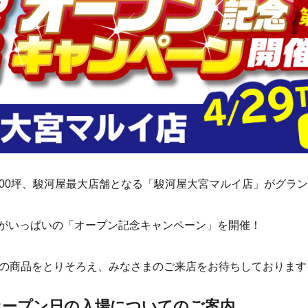
面積300坪、駿河屋最大店舗となる「駿河屋大宮マルイ店」がグラ
がいっぱいの「オープン記念キャンペーン」を開催！
もの商品をとりそろえ、みなさまのご来店をお待ちしております
オープン日の入場についてのご案内