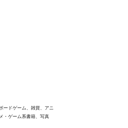
ボードゲーム、雑貨、アニ
メ・ゲーム系書籍、写真