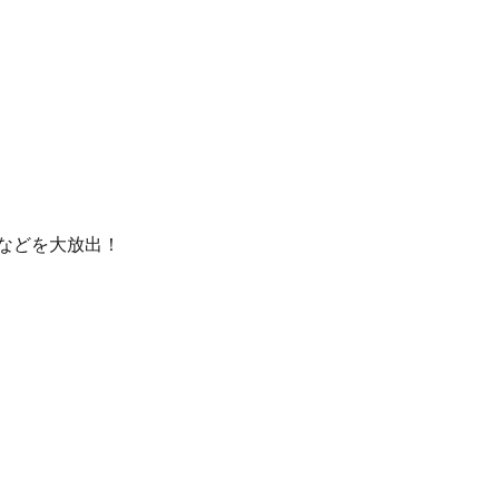
などを大放出！