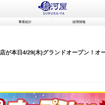
事業紹介
採用情報
店が本日4/29(木)グランドオープン！