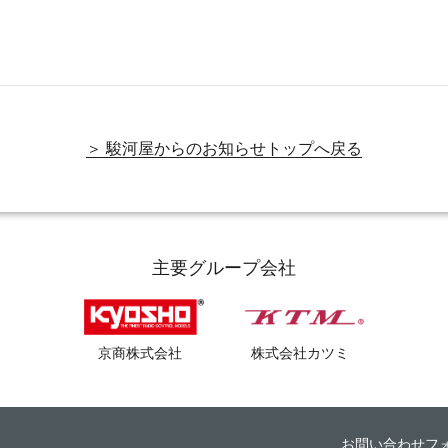
＞ 駿河屋からのお知らせトップへ戻る
主要グループ会社
京商株式会社
株式会社カツミ
お問い合わせフ