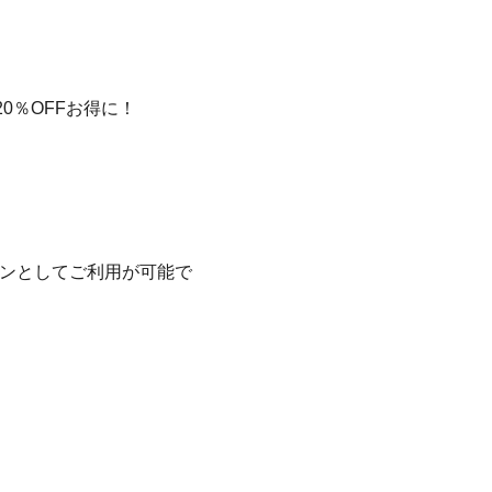
20％OFFお得に！
ポンとしてご利用が可能で