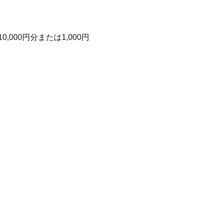
00円分または1,000円