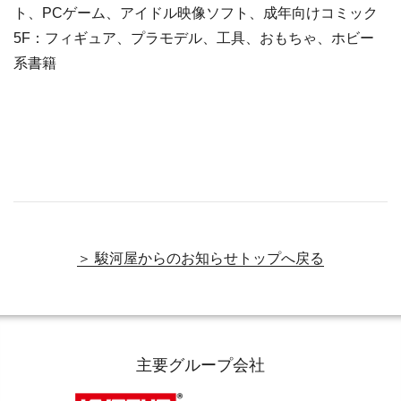
ト、PCゲーム、アイドル映像ソフト、成年向けコミック
5F：フィギュア、プラモデル、工具、おもちゃ、ホビー
系書籍
＞ 駿河屋からのお知らせトップへ戻る
主要グループ会社