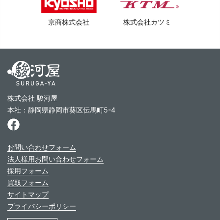
京商株式会社
株式会社カツミ
株式会社 駿河屋
本社：静岡県静岡市葵区伝馬町5-4
お問い合わせフォーム
法人様用お問い合わせフォーム
採用フォーム
買取フォーム
サイトマップ
プライバシーポリシー