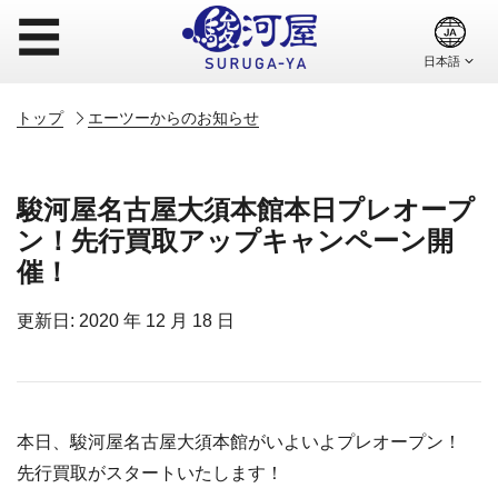
☰
トップ
エーツーからのお知らせ
駿河屋名古屋大須本館本日プレオープ
ン！先行買取アップキャンペーン開
催！
更新日: 2020 年 12 月 18 日
本日、駿河屋名古屋大須本館がいよいよプレオープン！
先行買取がスタートいたします！