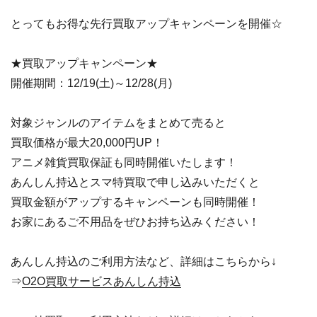
とってもお得な先行買取アップキャンペーンを開催☆
★買取アップキャンペーン★
開催期間：12/19(土)～12/28(月)
対象ジャンルのアイテムをまとめて売ると
買取価格が最大20,000円UP！
アニメ雑貨買取保証も同時開催いたします！
あんしん持込とスマ特買取で申し込みいただくと
買取金額がアップするキャンペーンも同時開催！
お家にあるご不用品をぜひお持ち込みください！
あんしん持込のご利用方法など、詳細はこちらから↓
⇒
O2O買取サービスあんしん持込