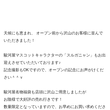
天候にも恵まれ、 オープン前から沢山のお客様に並んで
いただきました！
駿河屋マスコットキャラクターの「スルガニャン」もお出
迎えさせていただいております♪
記念撮影もOKですので、オープンの記念にお声がけくだ
さい＾＾ｖ
駿河屋名物福袋も店頭に沢山ご用意しましたが
お陰様で大好評の売れ行きです！
数量限定となっていますので、お早めにお買い求めくださ