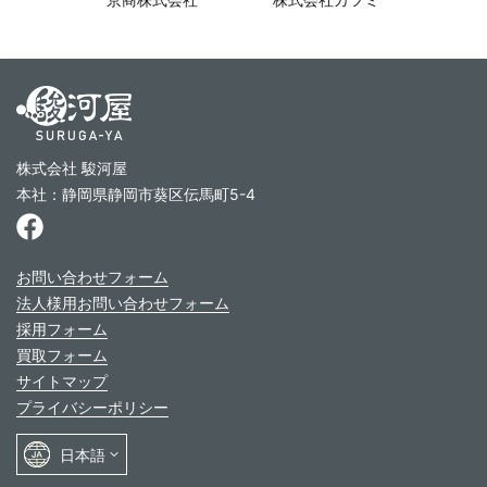
株式会社 駿河屋
本社：静岡県静岡市葵区伝馬町5-4
お問い合わせフォーム
法人様用お問い合わせフォーム
採用フォーム
買取フォーム
サイトマップ
プライバシーポリシー