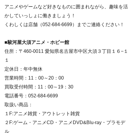
アニメやゲームなど好きなものに囲まれながら、趣味を活
かしていっしょに働きましょう！
くわしくは店舗（052-684-6699）までご連絡ください！
■駿河屋大須アニメ・ホビー館
住所：〒460-0011 愛知県名古屋市中区大須３丁目１６−１
１
定休日：年中無休
営業時間：11：00～20：00
買取受付時間：11：00～19：30
電話番号：052-684-6699
取扱い商品：
１F:アニメ雑貨・アウトレット雑貨
２F:ゲーム・アニメCD・アニメDVD&Blu-ray・プラモデ
ル