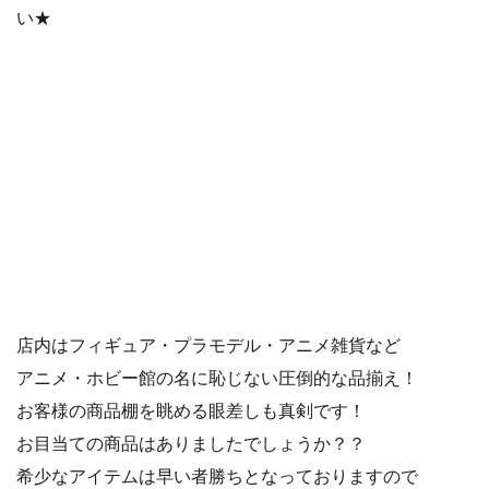
い★
店内はフィギュア・プラモデル・アニメ雑貨など
アニメ・ホビー館の名に恥じない圧倒的な品揃え！
お客様の商品棚を眺める眼差しも真剣です！
お目当ての商品はありましたでしょうか？？
希少なアイテムは早い者勝ちとなっておりますので