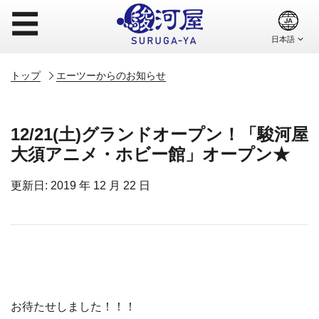
☰
トップ
エーツーからのお知らせ
12/21(土)グランドオープン！「駿河屋
大須アニメ・ホビー館」オープン★
更新日: 2019 年 12 月 22 日
お待たせしました！！！