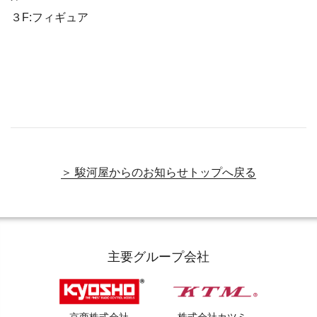
３F:フィギュア
＞ 駿河屋からのお知らせトップへ戻る
主要グループ会社
京商株式会社
株式会社カツミ