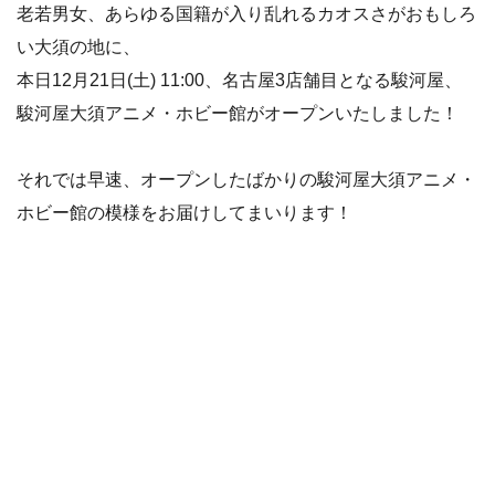
老若男女、あらゆる国籍が入り乱れるカオスさがおもしろ
い大須の地に、
本日12月21日(土) 11:00、名古屋3店舗目となる駿河屋、
駿河屋大須アニメ・ホビー館がオープンいたしました！
それでは早速、オープンしたばかりの駿河屋大須アニメ・
ホビー館の模様をお届けしてまいります！