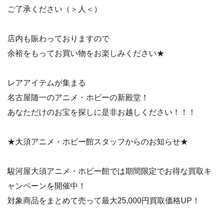
ご了承ください（＞人＜）
店内も賑わっておりますので
余裕をもってお買い物をお楽しみください★
レアアイテムが集まる
名古屋随一のアニメ・ホビーの新殿堂！
あなただけのお宝を探しに是非お越しください！！！
★大須アニメ・ホビー館スタッフからのお知らせ★
駿河屋大須アニメ・ホビー館では期間限定でお得な買取キ
ャンペーンを開催中！
対象商品をまとめて売って最大25,000円買取価格UP！