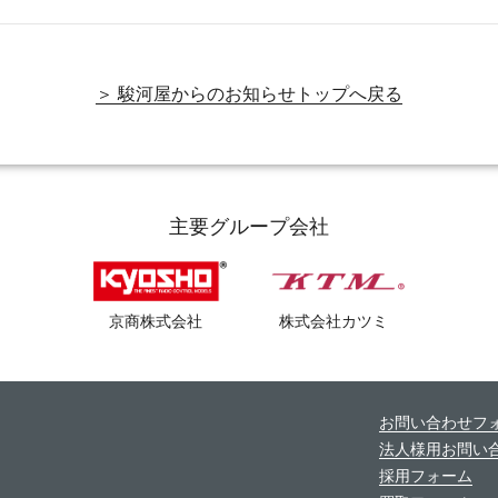
＞ 駿河屋からのお知らせトップへ戻る
主要グループ会社
京商株式会社
株式会社カツミ
お問い合わせフ
法人様用お問い
採用フォーム