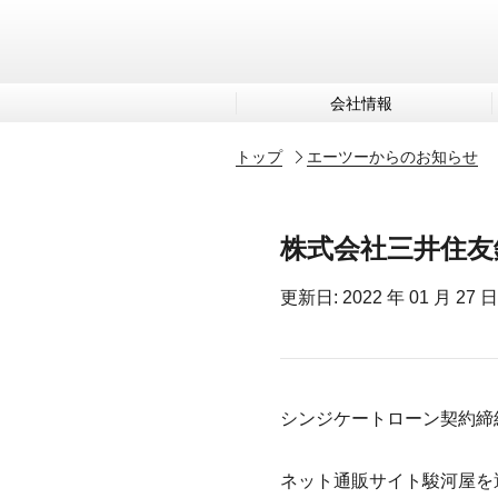
会社情報
トップ
エーツーからのお知らせ
株式会社三井住友
更新日: 2022 年 01 月 27 日
シンジケートローン契約締
ネット通販サイト駿河屋を