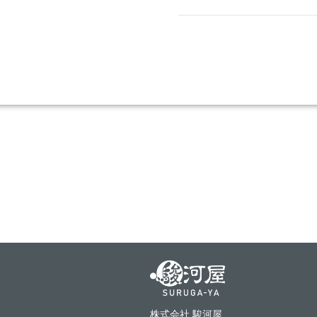
株式会社 駿河屋