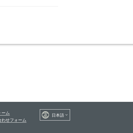
ォーム
合わせフォーム