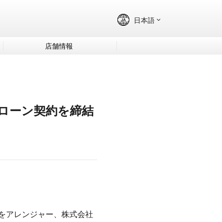
店舗情報
ローン契約を締結
をアレンジャー、株式会社