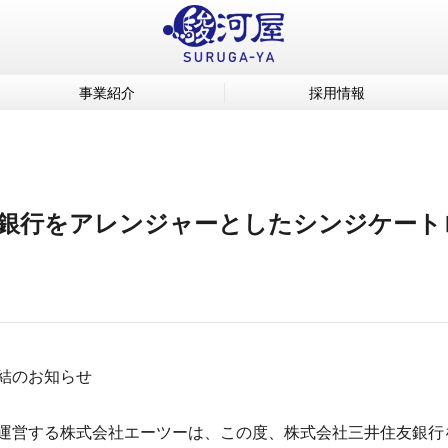
事業紹介
採用情報
銀行をアレンジャーとしたシンジケート
結のお知らせ
運営する株式会社エーツーは、この度、株式会社三井住友銀行